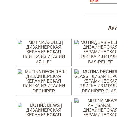
Цена
Дру
AZULEJ
BAS-RELIEF
DECHIRER
DECHIRER GLAS