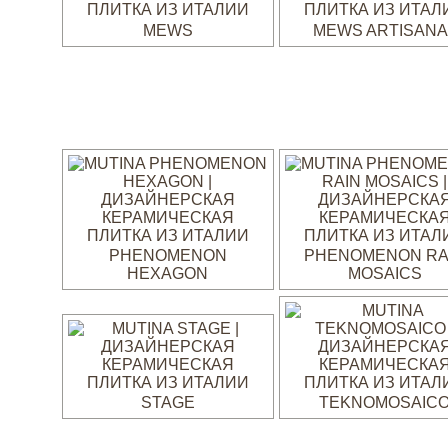
MEWS
MEWS ARTISANA
PHENOMENON
PHENOMENON RA
HEXAGON
MOSAICS
STAGE
TEKNOMOSAIC