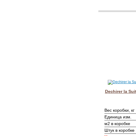
Dechirer la Su
Вес коробки, кг
Единица изм.
м2 в коробке
Штук в коробке