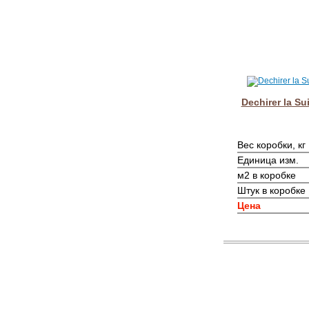
Dechirer la Su
Вес коробки, кг
Единица изм.
м2 в коробке
Штук в коробке
Цена