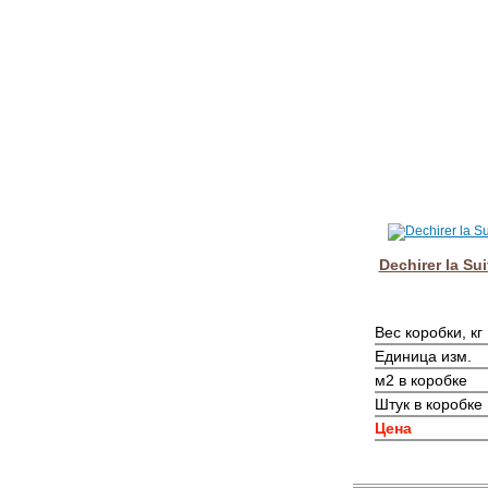
Dechirer la Su
Вес коробки, кг
Единица изм.
м2 в коробке
Штук в коробке
Цена