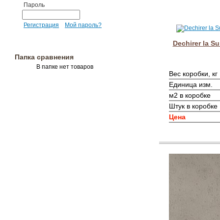
Пароль
Регистрация
Мой пароль?
Dechirer la Su
Папка сравнения
В папке нет товаров
Вес коробки, кг
Единица изм.
м2 в коробке
Штук в коробке
Цена