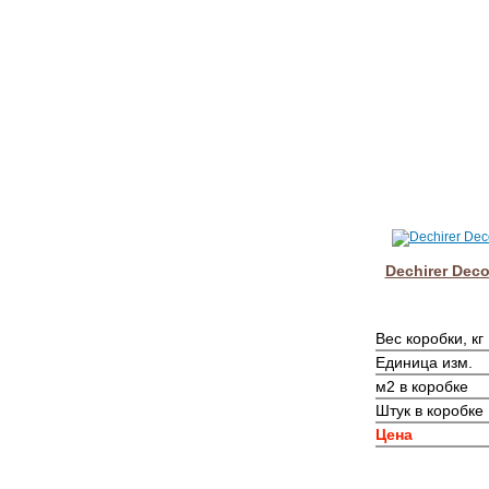
Dechirer Deco
Вес коробки, кг
Единица изм.
м2 в коробке
Штук в коробке
Цена