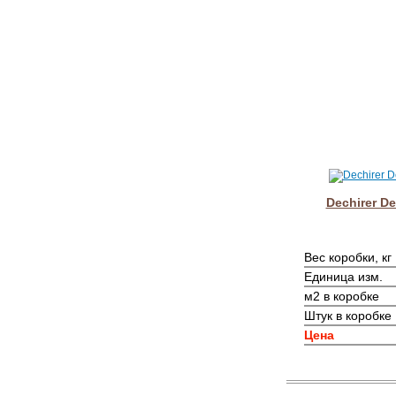
Dechirer De
Вес коробки, кг
Единица изм.
м2 в коробке
Штук в коробке
Цена