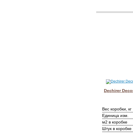
Dechirer Deco
Вес коробки, кг
Единица изм.
м2 в коробке
Штук в коробке