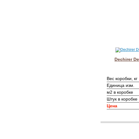
Dechirer De
Вес коробки, кг
Единица изм.
м2 в коробке
Штук в коробке
Цена