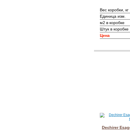
Вес коробки, кг
Единица изм.
м2 в коробке
Штук в коробке
Цена
Dechirer Esag