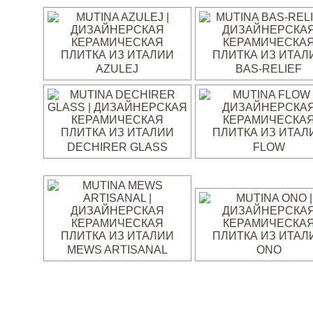
AZULEJ
BAS-RELIEF
DECHIRER GLASS
FLOW
MEWS ARTISANAL
ONO