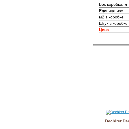
Вес коробки, кг
Единица изм.
м2 в коробке
Штук в коробке
Цена
Dechirer De