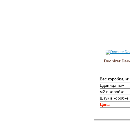
Dechirer Dec
Вес коробки, кг
Единица изм.
м2 в коробке
Штук в коробке
Цена