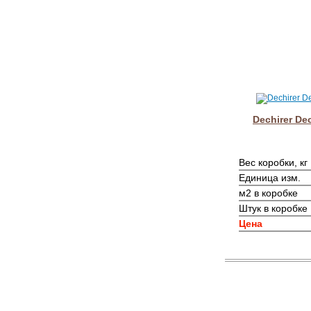
Dechirer Dec
Вес коробки, кг
Единица изм.
м2 в коробке
Штук в коробке
Цена