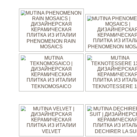
PHENOMENON RAIN
MOSAICS
PHENOMENON MOS
TEKNOMOSAICO
TEKNOTESSERE 1
VELVET
DECHIRER LA SU