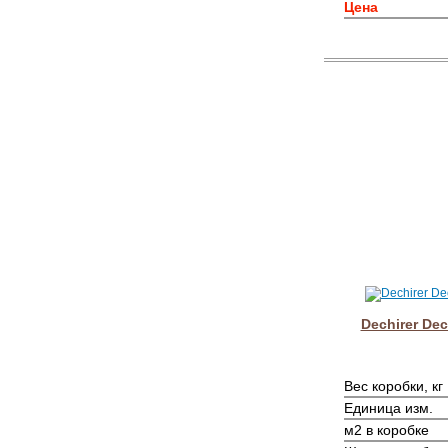
Цена
Dechirer Dec
Вес коробки, кг
Единица изм.
м2 в коробке