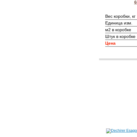
6
Вес коробки, кг
Единица изм.
м2 в коробке
Штук в коробке
Цена