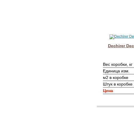
Dechirer Dec
Вес коробки, кг
Единица изм.
м2 в коробке
Штук в коробке
Цена