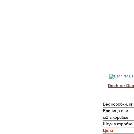
Dechirer Dec
Вес коробки, кг
Единица изм.
м2 в коробке
Штук в коробке
Цена