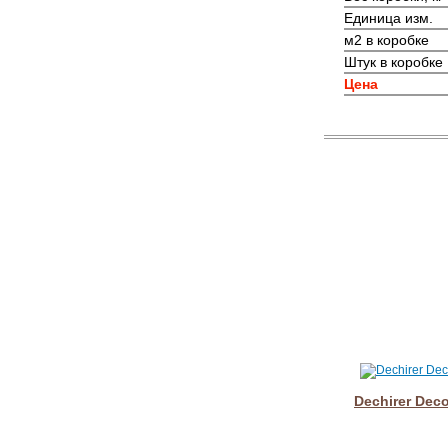
Единица изм.
м2 в коробке
Штук в коробке
Цена
Dechirer Dec