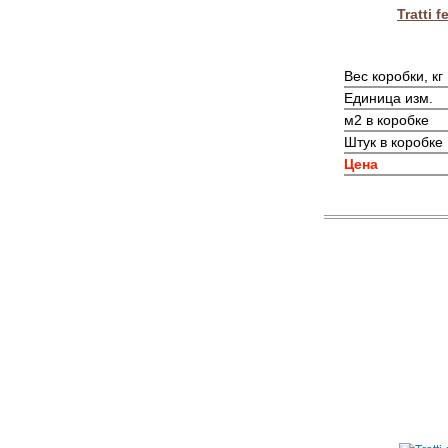
Tratti 
Вес коробки, кг
Единица изм.
м2 в коробке
Штук в коробке
Цена