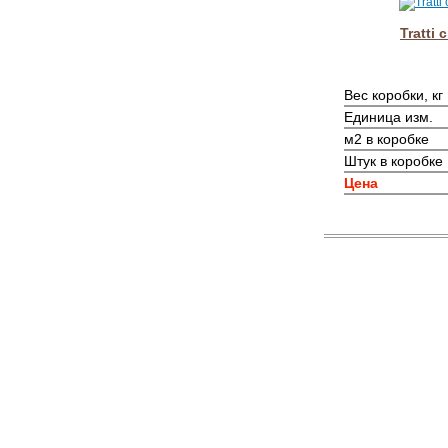
Tratti 
Вес коробки, кг
Единица изм.
м2 в коробке
Штук в коробке
Цена