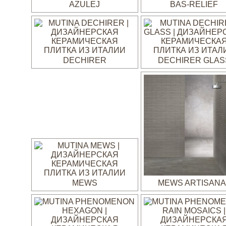
AZULEJ
BAS-RELIEF
DECHIRER
DECHIRER GLAS
MEWS
MEWS ARTISANA