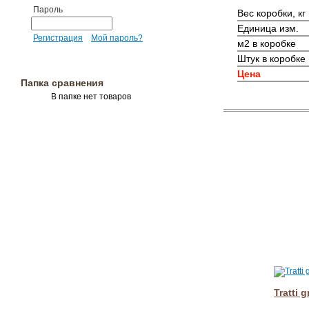
Пароль
Вес коробки, кг
Единица изм.
Регистрация
Мой пароль?
м2 в коробке
Штук в коробке
Цена
Папка сравнения
В папке нет товаров
Tratti 