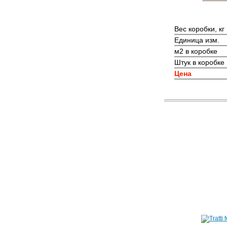
Вес коробки, кг
Единица изм.
м2 в коробке
Штук в коробке
Цена