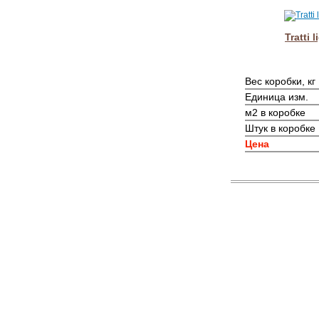
Tratti 
Вес коробки, кг
Единица изм.
м2 в коробке
Штук в коробке
Цена