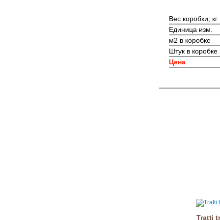
Вес коробки, кг
Единица изм.
м2 в коробке
Штук в коробке
Цена
Tratti 