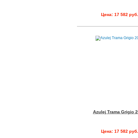
Цена: 17 582 руб
Azulej Trama Grigio 
Цена: 17 582 руб