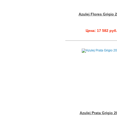
Azulej Flores Grigio 
Цена: 17 582 руб
Azulej Prata Grigio 