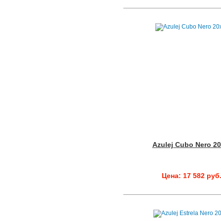
Azulej Cubo Nero 2
Цена: 17 582 руб