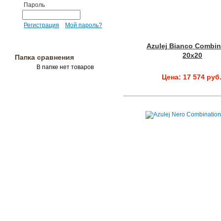
Пароль
Регистрация
Мой пароль?
Azulej Bianco Combin
20x20
Папка сравнения
В папке нет товаров
Цена: 17 574 руб