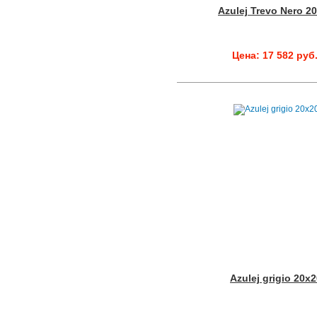
Azulej Trevo Nero 2
Цена: 17 582 руб
Azulej grigio 20x