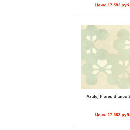
Цена: 17 582 руб
Azulej Flores Bianco 
Цена: 17 582 руб