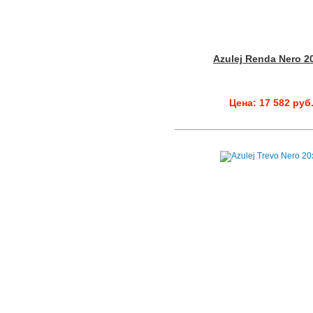
Azulej Renda Nero 2
Цена: 17 582 руб