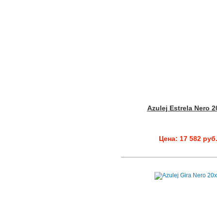
Azulej Estrela Nero 
Цена: 17 582 руб