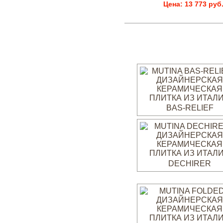
Цена: 13 773 руб
BAS-RELIEF
DECHIRER