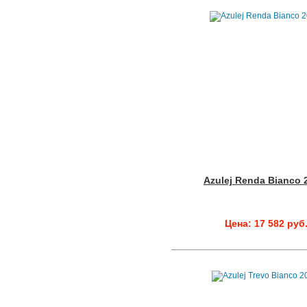
Azulej Renda Bianco 
Цена: 17 582 руб