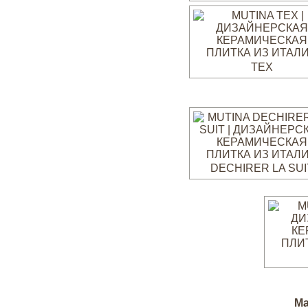
TEX
DECHIRER LA SUI
Ма