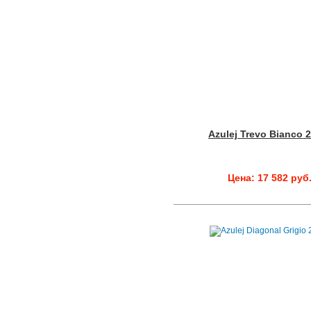
Azulej Trevo Bianco 
Цена: 17 582 руб