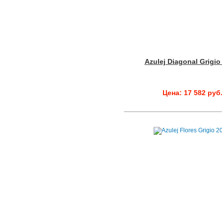
Azulej Diagonal Grigio
Цена: 17 582 руб