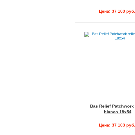
Цена: 37 103 руб
Bas Relief Patchwork r
bianco 18x54
Цена: 37 103 руб