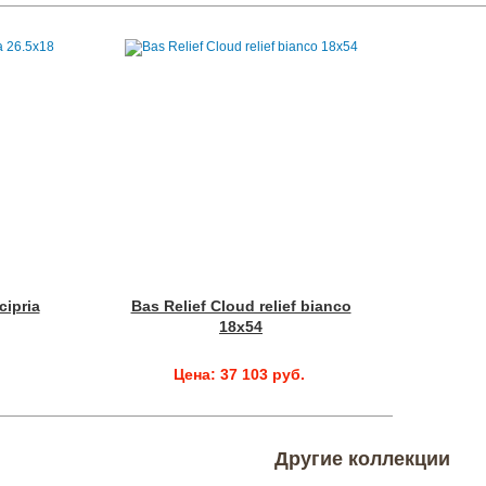
cipria
Bas Relief Cloud relief bianco
18x54
.
Цена: 37 103 руб.
Другие коллекции