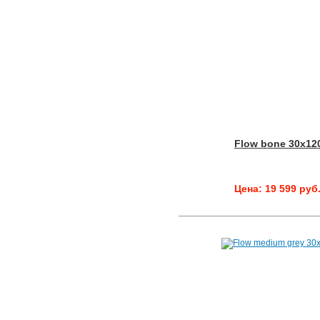
Flow bone 30x12
Цена: 19 599 руб