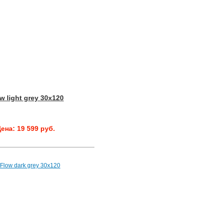
w light grey 30x120
ена: 19 599 руб.