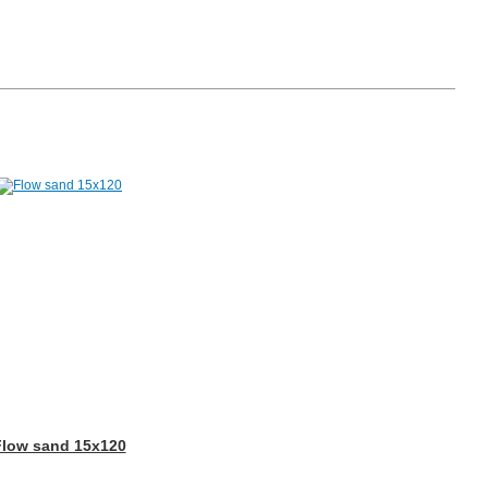
Flow sand 15x120