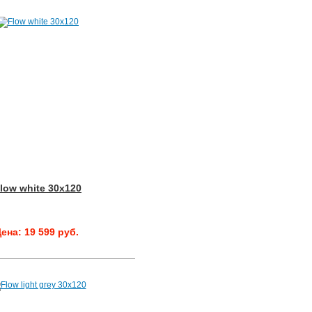
low white 30x120
ена: 19 599 руб.