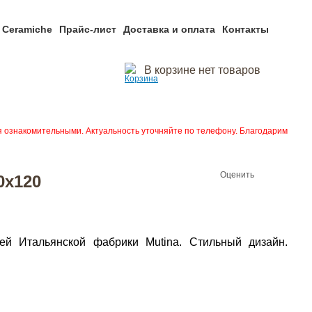
 Ceramiche
Прайс-лист
Доставка и оплата
Контакты
В корзине нет товаров
я ознакомительными. Актуальность уточняйте по телефону. Благодарим
Оценить
0x120
щей Итальянской фабрики Mutina. Стильный дизайн.