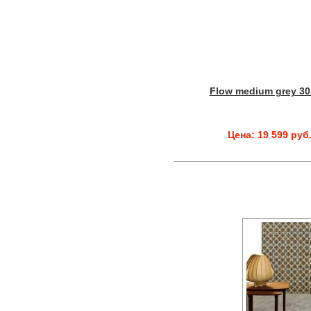
Flow medium grey 30
Цена: 19 599 руб