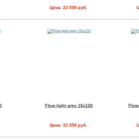
.
Цена: 22 058 руб.
Ц
0
Flow light grey 15x120
Flow
.
Цена: 22 058 руб.
Ц