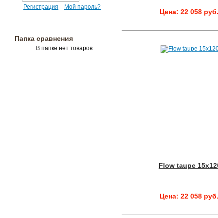
Регистрация
Мой пароль?
Цена: 22 058 руб
Папка сравнения
В папке нет товаров
Flow taupe 15x12
Цена: 22 058 руб