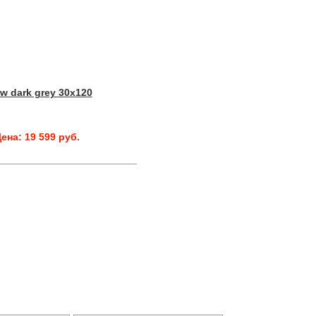
w dark grey 30x120
ена: 19 599 руб.