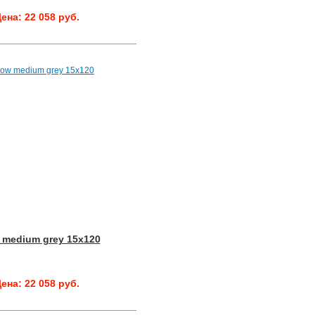
ена: 22 058 руб.
 medium grey 15x120
ена: 22 058 руб.