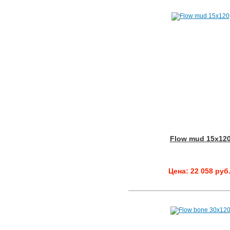
Flow mud 15x12
Цена: 22 058 руб