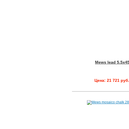
Mews lead 5.5x4
Цена: 21 721 руб