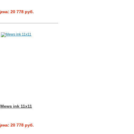
ена: 20 778 руб.
Mews ink 11x11
ена: 20 778 руб.