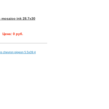
 mosaico ink 28.7x30
Цена: 0 руб.