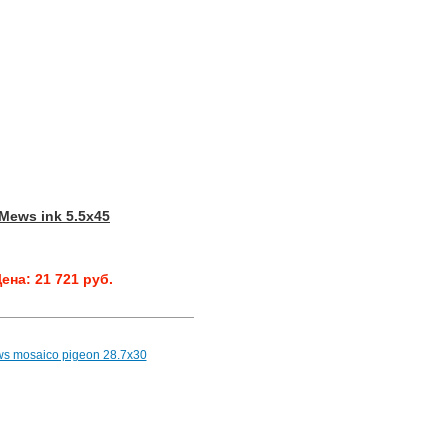
Mews ink 5.5x45
ена: 21 721 руб.