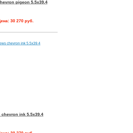
hevron pigeon 5.5x39.4
ена: 30 270 руб.
chevron ink 5.5x39.4