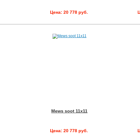
.
Цена: 20 778 руб.
Ц
Mews soot 11x11
.
Цена: 20 778 руб.
Ц