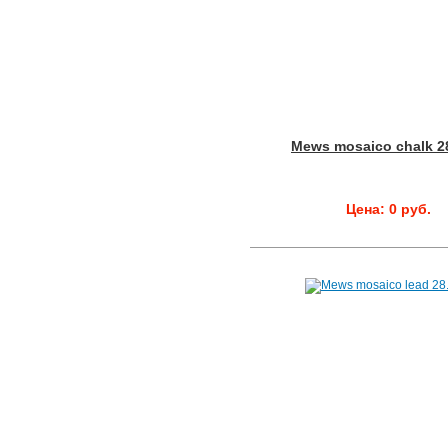
Mews mosaico chalk 2
Цена: 0 руб.