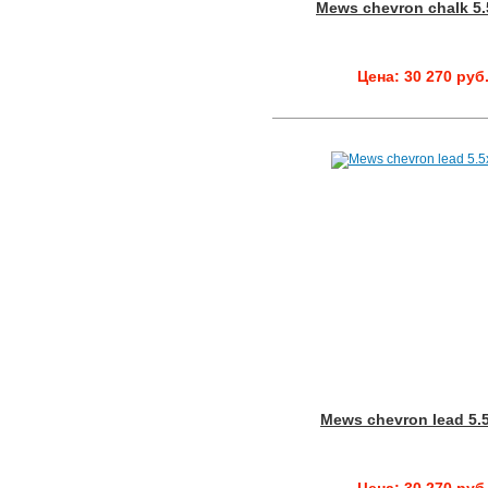
Mews chevron chalk 5.
Цена: 30 270 руб
Mews chevron lead 5.