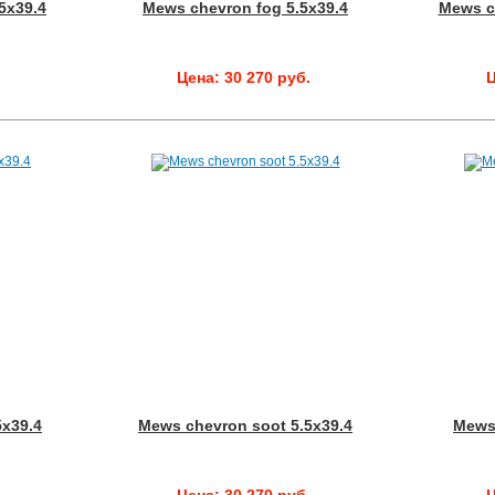
5x39.4
Mews chevron fog 5.5x39.4
Mews c
.
Цена: 30 270 руб.
Ц
5x39.4
Mews chevron soot 5.5x39.4
Mews 