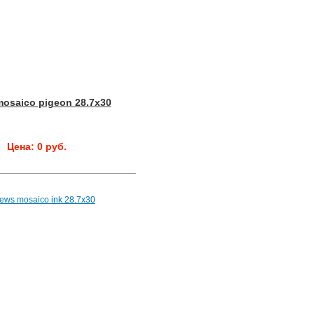
osaico pigeon 28.7x30
Цена: 0 руб.