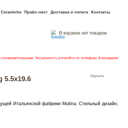
 Ceramiche
Прайс-лист
Доставка и оплата
Контакты
В корзине нет товаров
я ознакомительными. Актуальность уточняйте по телефону. Благодарим
Оценить
 5.5x19.6
едущей Итальянской фабрики Mutina. Стильный дизайн.