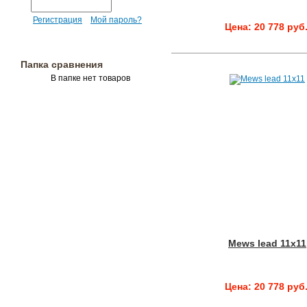
Регистрация
Мой пароль?
Цена: 20 778 руб
Папка сравнения
В папке нет товаров
Mews lead 11x11
Цена: 20 778 руб