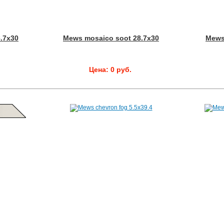
.7x30
Mews mosaico soot 28.7x30
Mews
Цена: 0 руб.