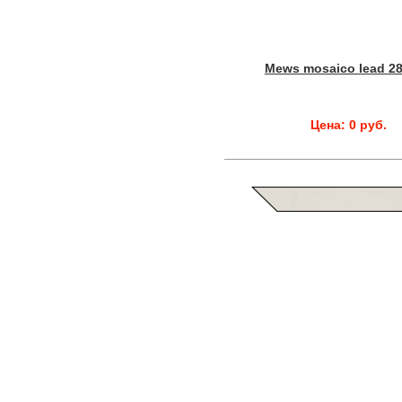
Mews mosaico lead 28
Цена: 0 руб.