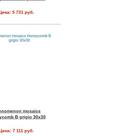
Цена: 5 731 руб.
enomenon mosaics
ycomb B grigio 30x30
Цена: 7 111 руб.