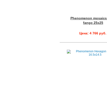
Phenomenon mosaics
fango 25x25
Цена: 4 766 руб.