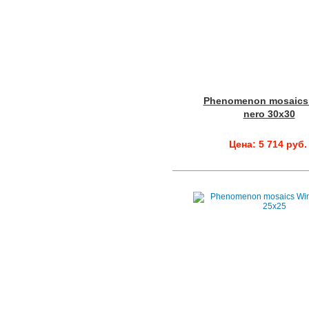
Phenomenon mosaics
nero 30x30
Цена: 5 714 руб.