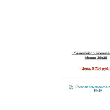
Phenomenon mosaics
bianco 30x30
Цена: 5 714 руб.