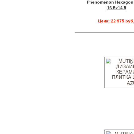
Phenomenon Hexagon 
16.5x14.5
Цена: 22 975 руб
AZ