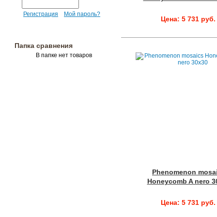
Регистрация
Мой пароль?
Цена: 5 731 руб.
Папка сравнения
В папке нет товаров
Phenomenon mosa
Honeycomb A nero 3
Цена: 5 731 руб.