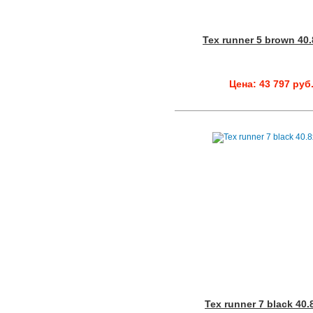
Tex runner 5 brown 40.
Цена: 43 797 руб
Tex runner 7 black 40.