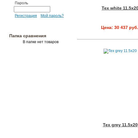
Пароль
Tex white 11.5x2
Регистрация
Мой пароль?
Цена: 30 437 руб
Папка сравнения
В папке нет товаров
Tex grey 11.5x20