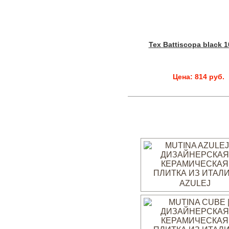
Tex Battiscopa black 1
Цена: 814 руб.
AZULEJ