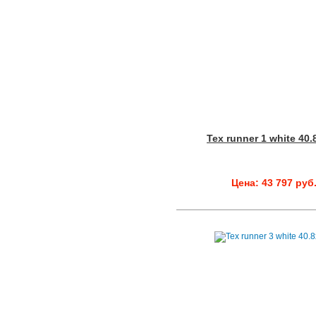
Tex runner 1 white 40.
Цена: 43 797 руб