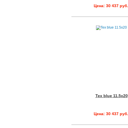
Цена: 30 437 руб
Tex blue 11.5x20
Цена: 30 437 руб