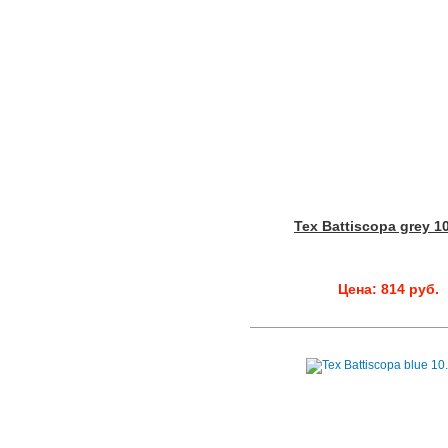
Tex Battiscopa grey 1
Цена: 814 руб.