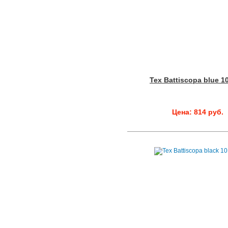
Tex Battiscopa blue 1
Цена: 814 руб.