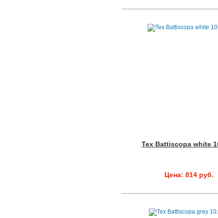
Tex Battiscopa white 1
Цена: 814 руб.