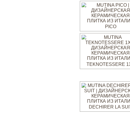
PICO
TEKNOTESSERE 1
DECHIRER LA SUI