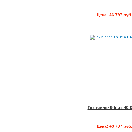
Цена: 43 797 руб
Tex runner 9 blue 40.
Цена: 43 797 руб