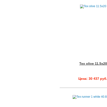
Tex olive 11.5x20
Цена: 30 437 руб