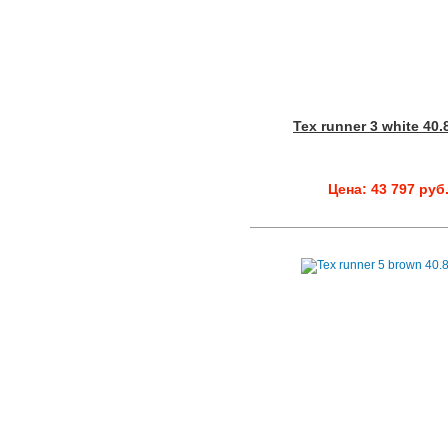
Tex runner 3 white 40.
Цена: 43 797 руб