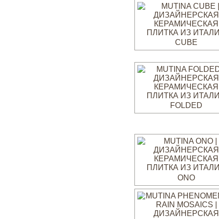
CUBE
FOLDED
ONO