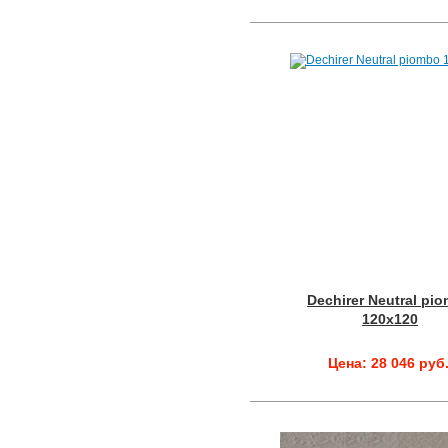
Dechirer Neutral pi
120x120
Цена: 28 046 руб