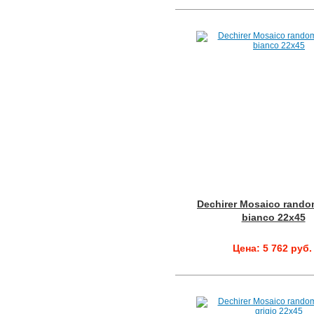
Dechirer Mosaico rando
bianco 22x45
Цена: 5 762 руб.