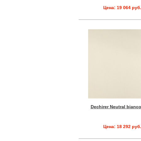
Цена: 19 064 руб
Dechirer Neutral bianc
Цена: 18 292 руб