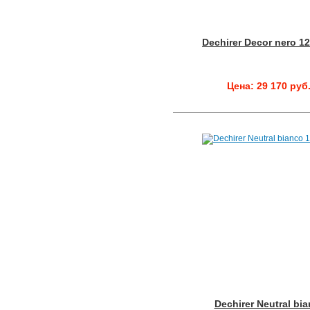
Dechirer Decor nero 1
Цена: 29 170 руб
Dechirer Neutral bi