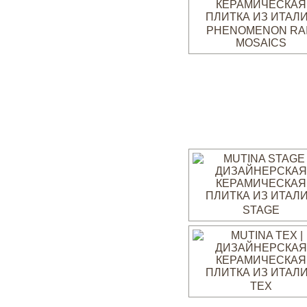
PHENOMENON RA
MOSAICS
STAGE
TEX