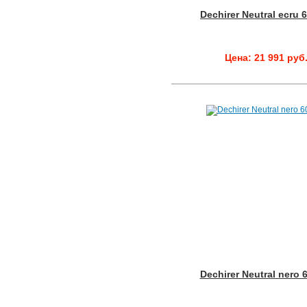
Dechirer Neutral ecru 
Цена: 21 991 руб
Dechirer Neutral nero 