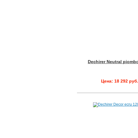
Dechirer Neutral piomb
Цена: 18 292 руб