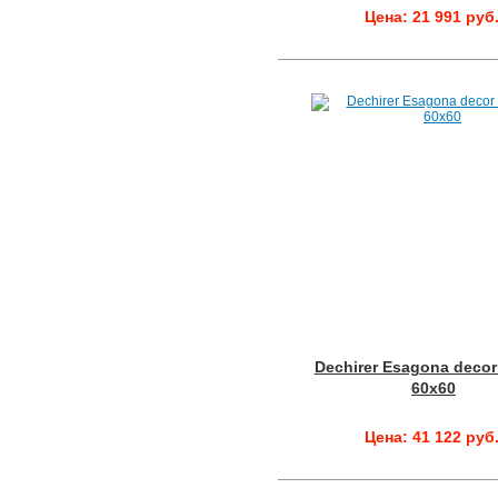
Цена: 21 991 руб
Dechirer Esagona decor
60x60
Цена: 41 122 руб