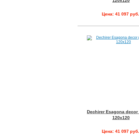
120x120
Цена: 41 097 руб
Dechirer Esagona decor
120x120
Цена: 41 097 руб