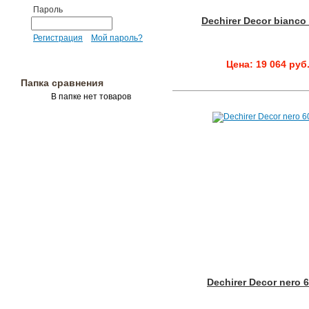
Пароль
Dechirer Decor bianco
Регистрация
Мой пароль?
Цена: 19 064 руб
Папка сравнения
В папке нет товаров
Dechirer Decor nero 