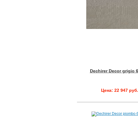
Dechirer Decor grigio 
Цена: 22 947 руб