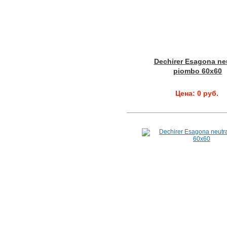
Dechirer Esagona neu
piombo 60x60
Цена: 0 руб.