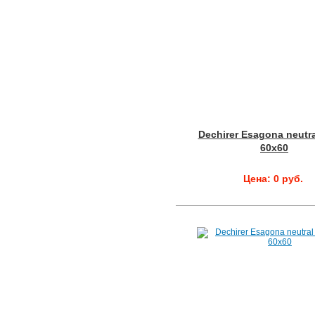
Dechirer Esagona neutra
60x60
Цена: 0 руб.