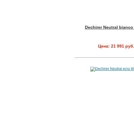
Dechirer Neutral bianco
Цена: 21 991 руб