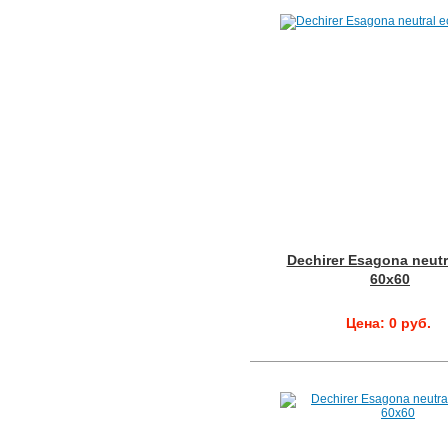
Dechirer Esagona neutr
60x60
Цена: 0 руб.