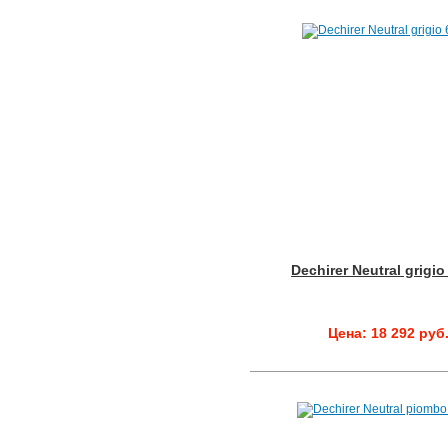
Dechirer Neutral grigi
Цена: 18 292 руб