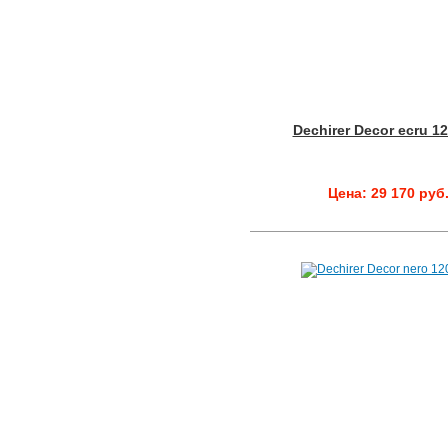
Dechirer Decor ecru 1
Цена: 29 170 руб