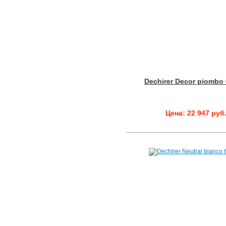
Dechirer Decor piombo
Цена: 22 947 руб