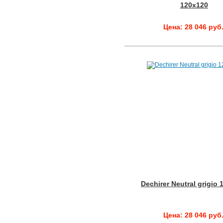
120x120
Цена: 28 046 руб
Dechirer Neutral grigio
Цена: 28 046 руб