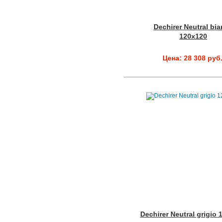
Dechirer Neutral bi
120x120
Цена: 28 308 руб
Dechirer Neutral grigio