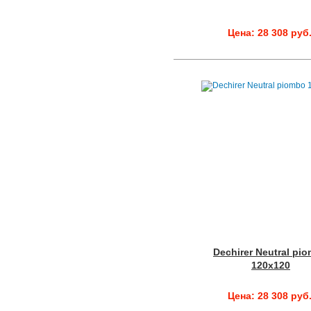
Цена: 28 308 руб
Dechirer Neutral pi
120x120
Цена: 28 308 руб