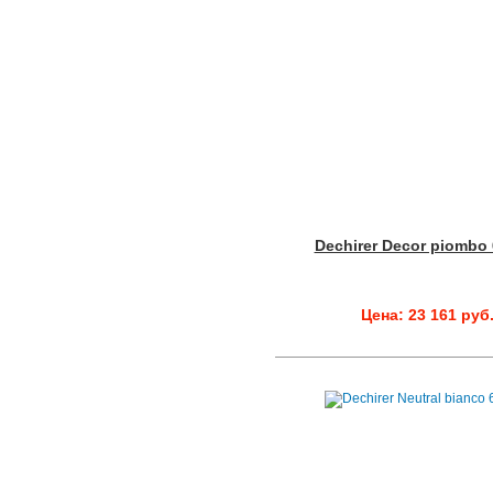
Dechirer Decor piombo
Цена: 23 161 руб