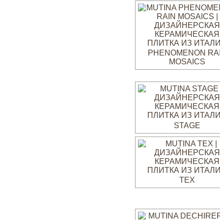
PHENOMENON RA
MOSAICS
STAGE
TEX