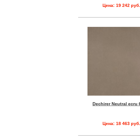
Цена: 19 242 руб
Dechirer Neutral ecru
Цена: 18 463 руб