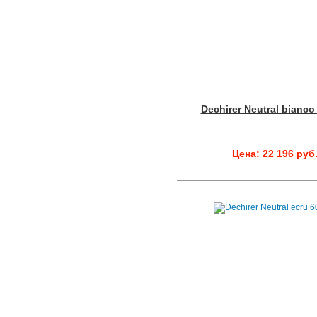
Dechirer Neutral bianco
Цена: 22 196 руб