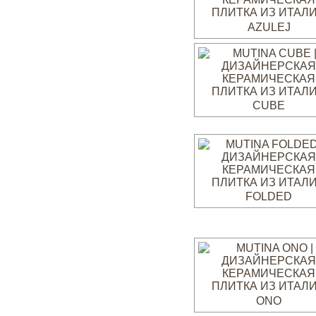
AZULEJ
CUBE
FOLDED
ONO