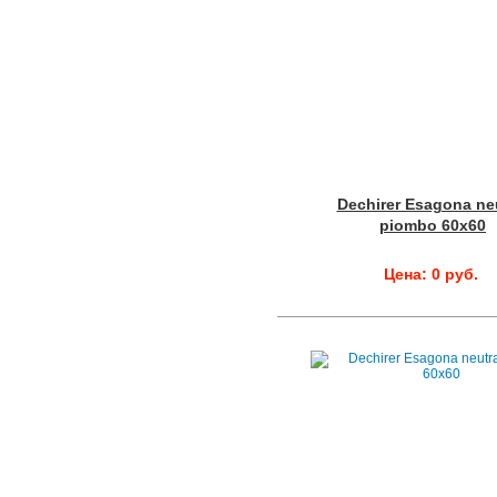
Dechirer Esagona neu
piombo 60x60
Цена: 0 руб.