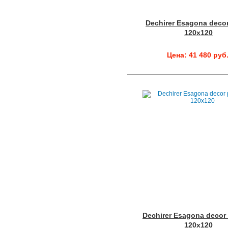
Dechirer Esagona decor
120x120
Цена: 41 480 руб
Dechirer Esagona decor
120x120