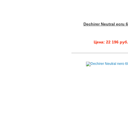
Dechirer Neutral ecru 
Цена: 22 196 руб