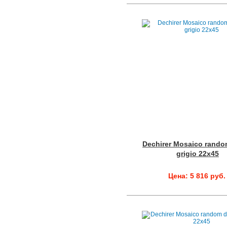
Dechirer Mosaico rando
grigio 22x45
Цена: 5 816 руб.