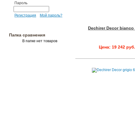
Пароль
Регистрация
Мой пароль?
Dechirer Decor bianco
Папка сравнения
В папке нет товаров
Цена: 19 242 руб