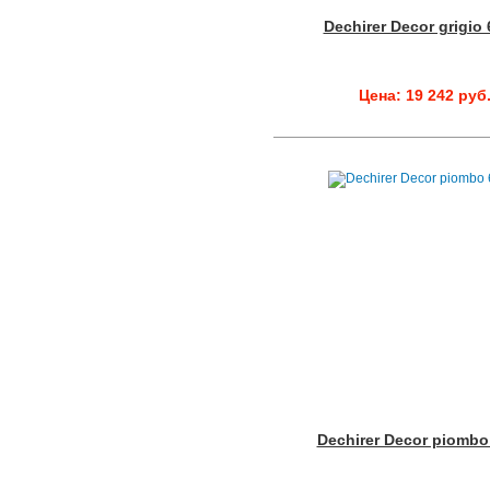
Dechirer Decor grigio
Цена: 19 242 руб
Dechirer Decor piombo