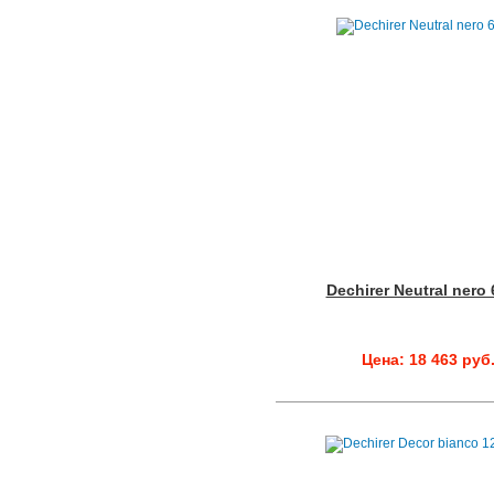
Dechirer Neutral nero
Цена: 18 463 руб