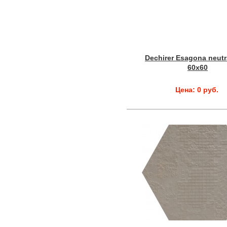
Dechirer Esagona neutr
60x60
Цена: 0 руб.