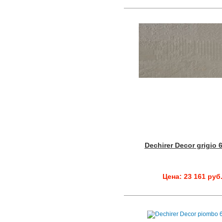
Dechirer Decor grigio 
Цена: 23 161 руб