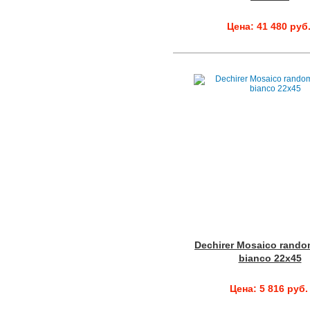
Цена: 41 480 руб
Dechirer Mosaico rando
bianco 22x45
Цена: 5 816 руб.