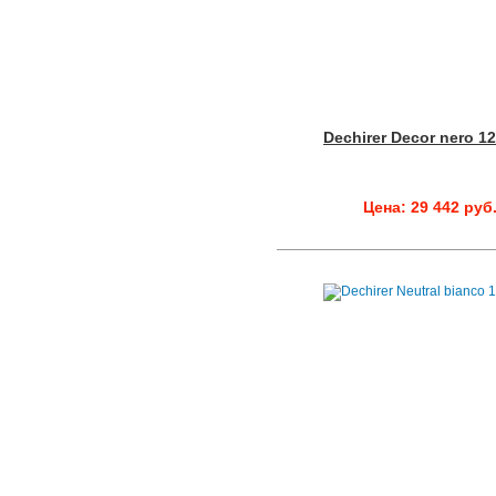
Dechirer Decor nero 1
Цена: 29 442 руб