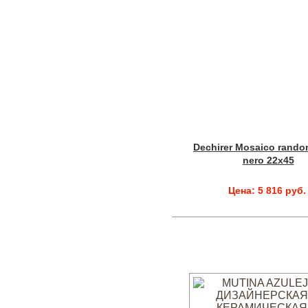
Dechirer Mosaico rando
nero 22x45
Цена: 5 816 руб.