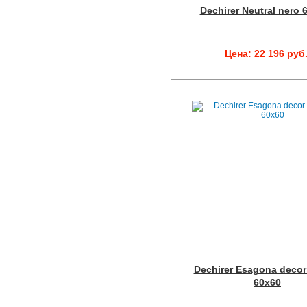
Dechirer Neutral nero 
Цена: 22 196 руб
Dechirer Esagona decor
60x60