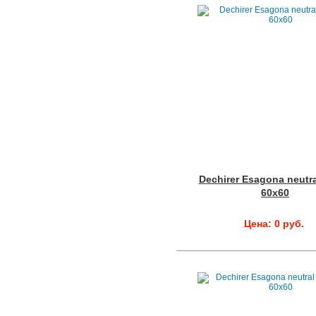
Dechirer Esagona neutra
60x60
Цена: 0 руб.