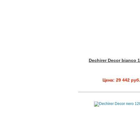
Dechirer Decor bianco 
Цена: 29 442 руб