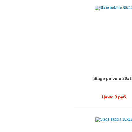
Stage polvere 30x
Цена: 0 руб.