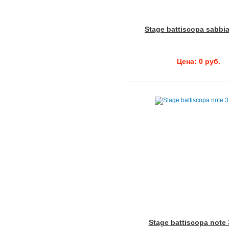
Stage battiscopa sabbia
Цена: 0 руб.
Stage battiscopa note 