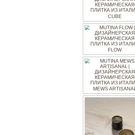
CUBE
FLOW
MEWS ARTISANA