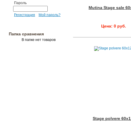
Пароль
Mutina Stage sale 60
Регистрация
Мой пароль?
Цена: 0 руб.
Папка сравнения
В папке нет товаров
Stage polvere 60x