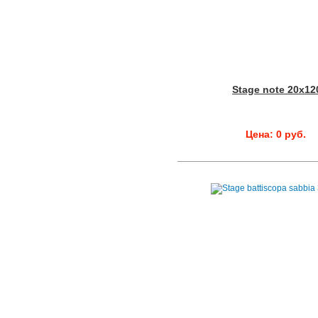
Stage note 20x12
Цена: 0 руб.