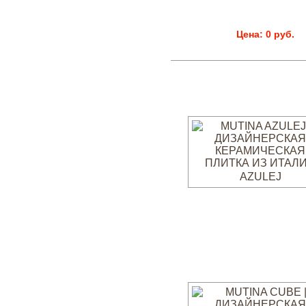
Цена: 0 руб.
AZULEJ