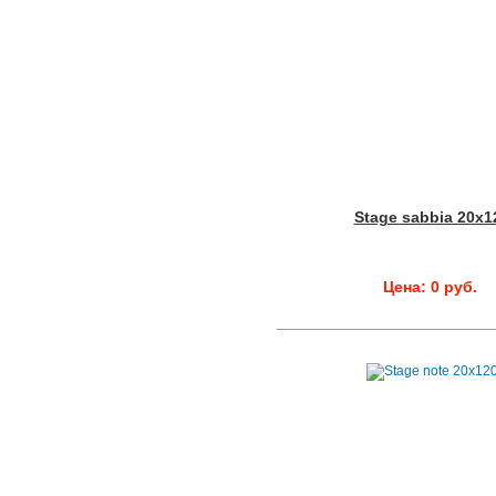
Stage sabbia 20x1
Цена: 0 руб.