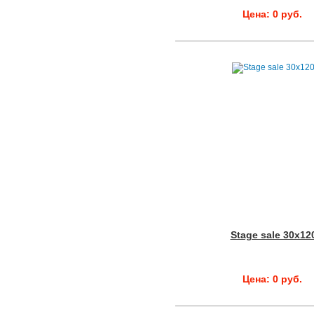
Цена: 0 руб.
Stage sale 30x12
Цена: 0 руб.