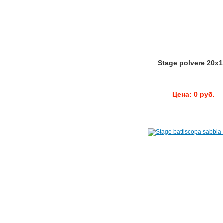
Stage polvere 20x
Цена: 0 руб.