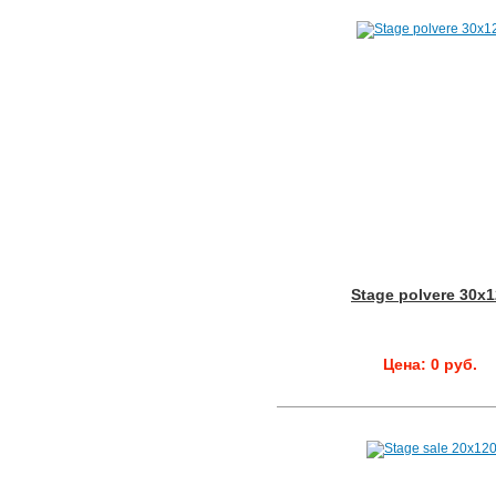
Stage polvere 30x
Цена: 0 руб.