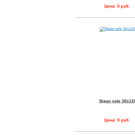
Цена: 0 руб.
Stage sale 30x12
Цена: 0 руб.