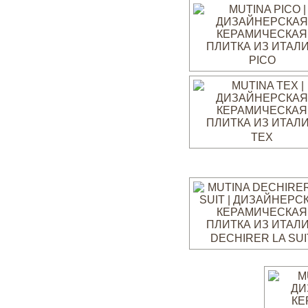
PICO
TEX
DECHIRER LA SUI