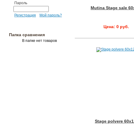
Пароль
Mutina Stage sale 60
Регистрация
Мой пароль?
Цена: 0 руб.
Папка сравнения
В папке нет товаров
Stage polvere 60x