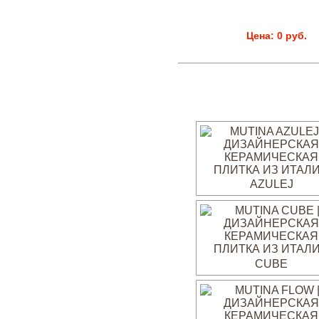
Цена: 0 руб.
AZULEJ
CUBE