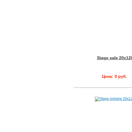
Stage sale 20x12
Цена: 0 руб.