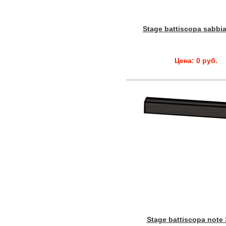
Stage battiscopa sabbia
Цена: 0 руб.
Stage battiscopa note 