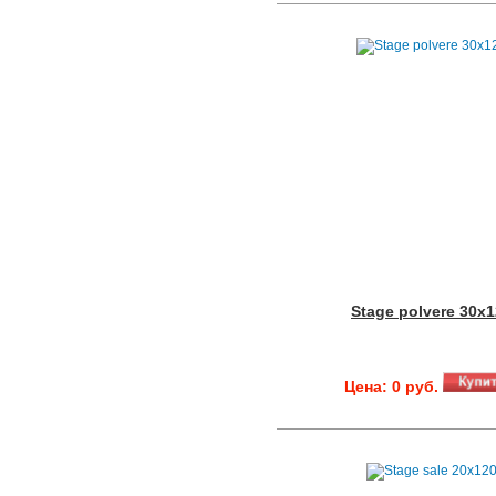
Stage polvere 30x
Цена: 0 руб.