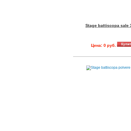
Stage battiscopa sale 
Цена: 0 руб.