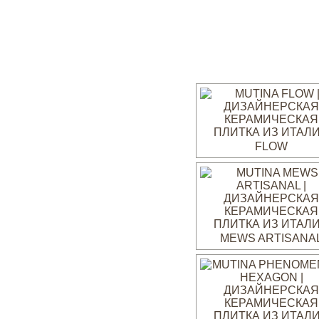
FLOW
MEWS ARTISANA