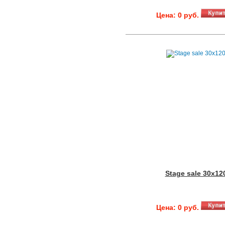
Цена: 0 руб.
Stage sale 30x12
Цена: 0 руб.