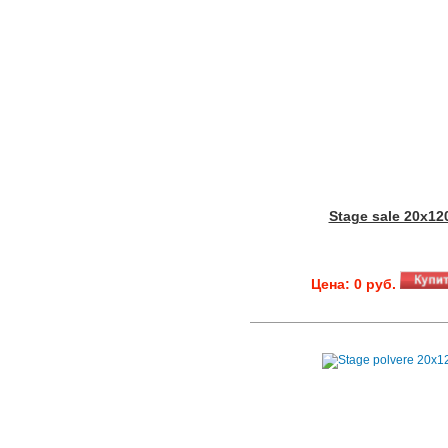
Stage sale 20x12
Цена: 0 руб.