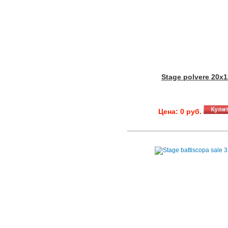
Stage polvere 20x
Цена: 0 руб.