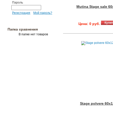
Пароль
Mutina Stage sale 60
Регистрация
Мой пароль?
Цена: 0 руб.
Папка сравнения
В папке нет товаров
Stage polvere 60x