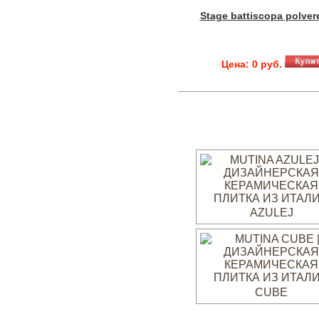
Stage battiscopa polver
Цена: 0 руб.
AZULEJ
CUBE