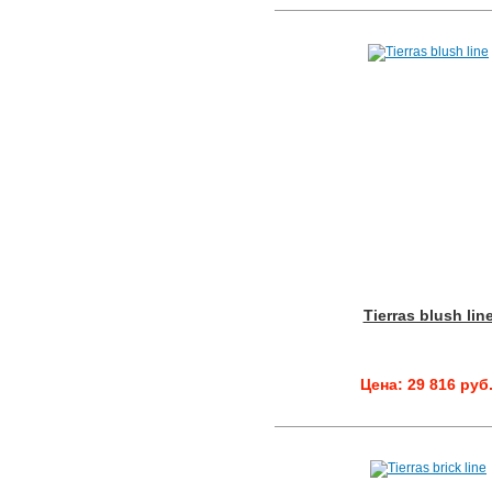
Tierras blush lin
Цена: 29 816 руб