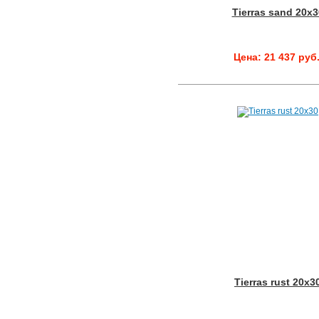
Tierras sand 20x3
Цена: 21 437 руб
Tierras rust 20x3