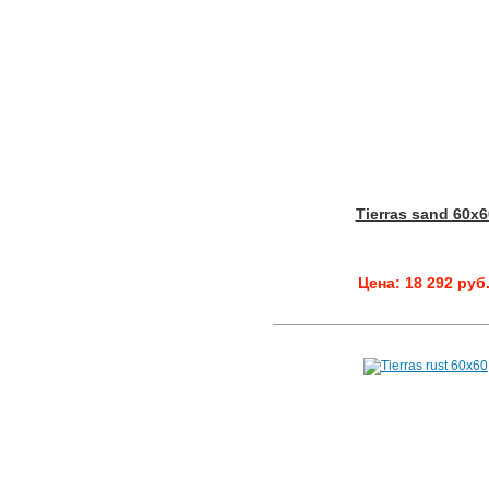
Tierras sand 60x6
Цена: 18 292 руб