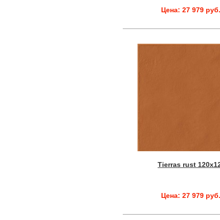
Цена: 27 979 руб
Tierras rust 120x1
Цена: 27 979 руб