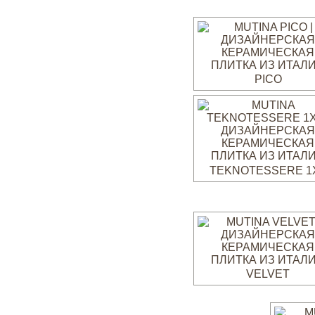
PICO
TEKNOTESSERE 1
VELVET