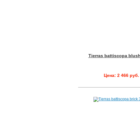
Tierras battiscopa blus
Цена: 2 466 руб.