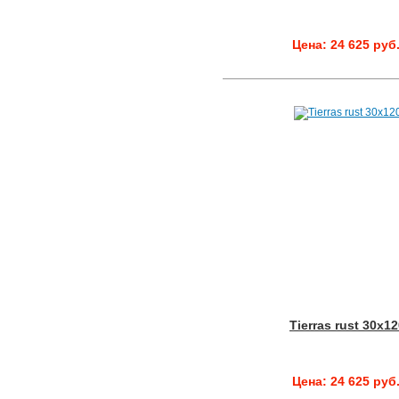
Цена: 24 625 руб
Tierras rust 30x1
Цена: 24 625 руб