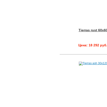
Tierras rust 60x6
Цена: 18 292 руб