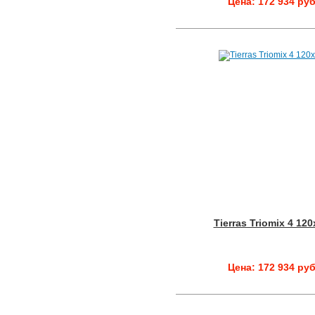
Цена: 172 934 руб
Tierras Triomix 4 12
Цена: 172 934 руб