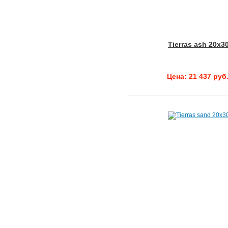
Tierras ash 20x3
Цена: 21 437 руб