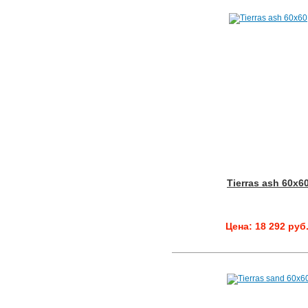
Tierras ash 60x6
Цена: 18 292 руб