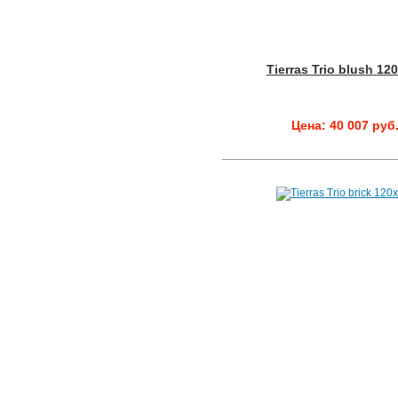
Tierras Trio blush 12
Цена: 40 007 руб