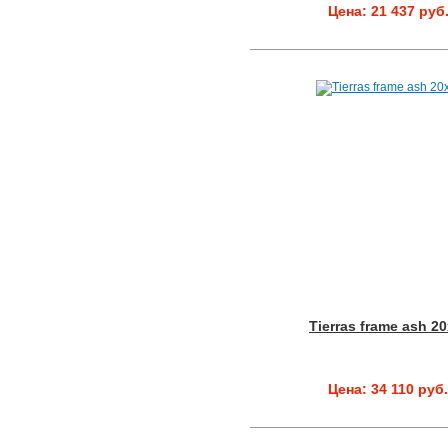
Цена: 21 437 руб
Tierras frame ash 2
Цена: 34 110 руб.