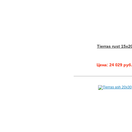
Tierras rust 15x2
Цена: 24 029 руб