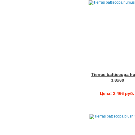
Tierras battiscopa 
3.8x60
Цена: 2 466 руб.