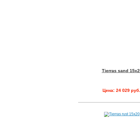
Tierras sand 15x2
Цена: 24 029 руб