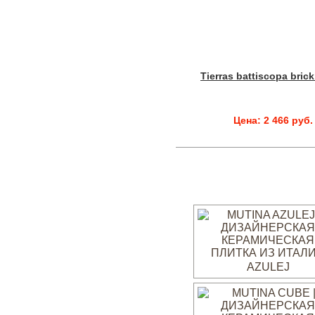
Tierras battiscopa brick
Цена: 2 466 руб.
AZULEJ