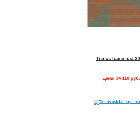
Tierras frame rust 2
Цена: 34 110 руб.