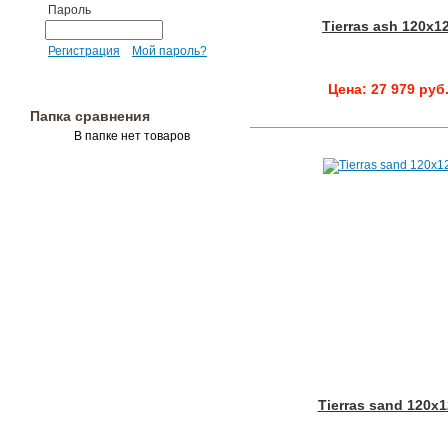
Пароль
Tierras ash 120x1
Регистрация
Мой пароль?
Цена: 27 979 руб
Папка сравнения
В папке нет товаров
Tierras sand 120x1