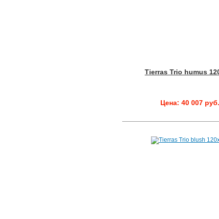
Tierras Trio humus 12
Цена: 40 007 руб