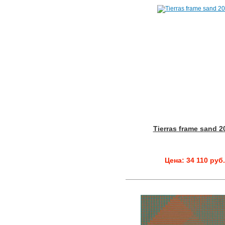
Tierras frame sand 2
Цена: 34 110 руб.