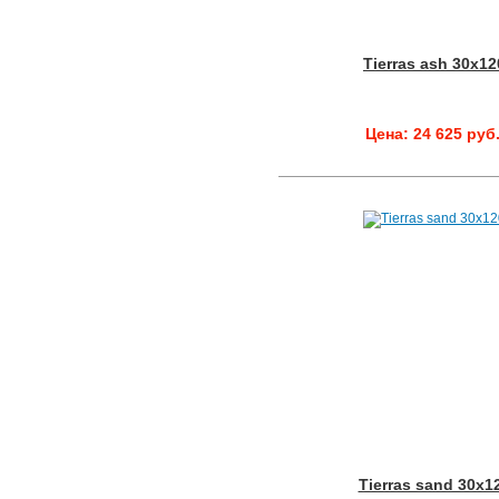
Tierras ash 30x12
Цена: 24 625 руб
Tierras sand 30x1