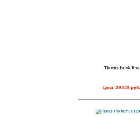
Tierras brick line
Цена: 29 816 руб