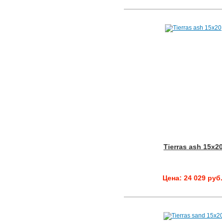
Tierras ash 15x2
Цена: 24 029 руб