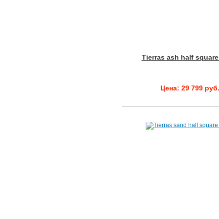
Tierras ash half squar
Цена: 29 799 руб