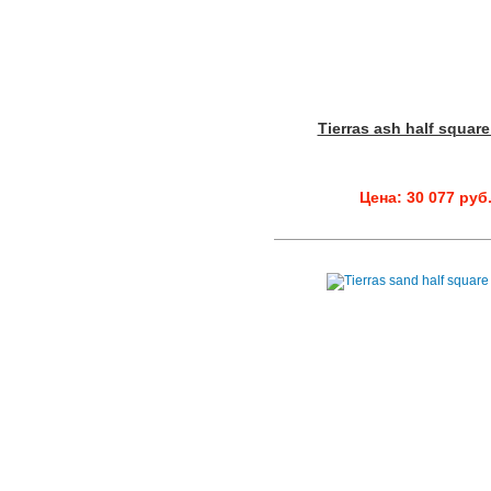
Tierras ash half squar
Цена: 30 077 руб