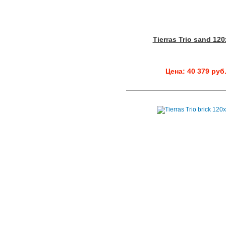
Tierras Trio sand 12
Цена: 40 379 руб