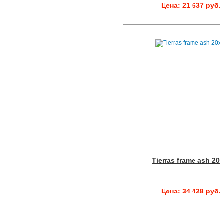
Цена: 21 637 руб
Tierras frame ash 2
Цена: 34 428 руб