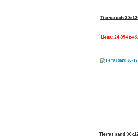
Tierras ash 30x12
Цена: 24 854 руб
Tierras sand 30x1