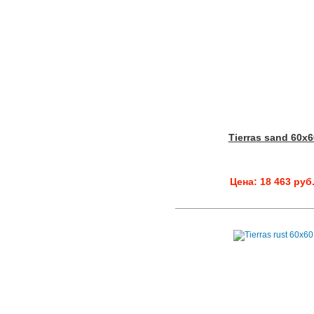
Tierras sand 60x6
Цена: 18 463 руб