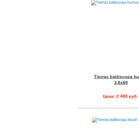
Tierras battiscopa 
3.8x60
Цена: 2 489 руб.