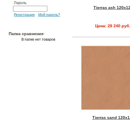
Пароль
Tierras ash 120x1
Регистрация
Мой пароль?
Цена: 28 240 руб
Папка сравнения
В папке нет товаров
Tierras sand 120x1