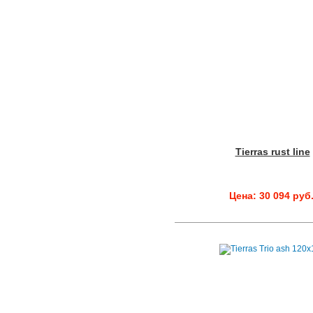
Tierras rust line
Цена: 30 094 руб