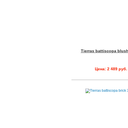
Tierras battiscopa blus
Цена: 2 489 руб.