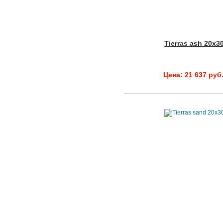
Tierras ash 20x3
Цена: 21 637 руб