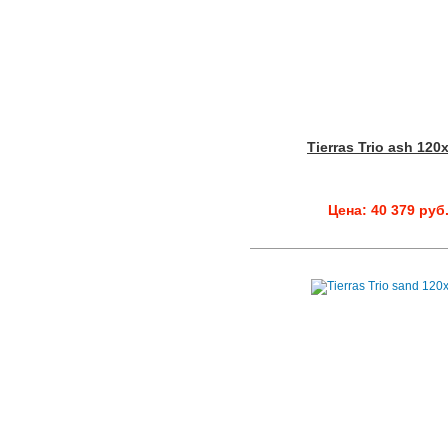
Tierras Trio ash 120
Цена: 40 379 руб