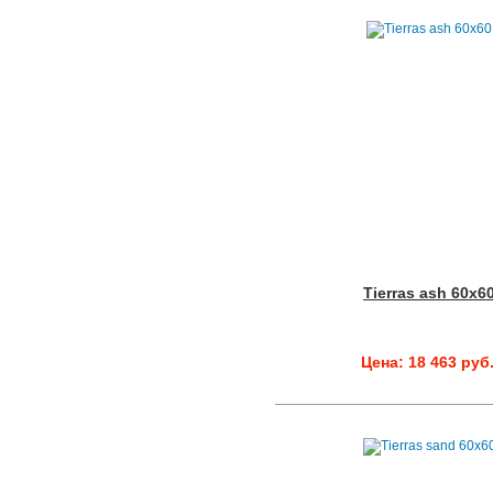
Tierras ash 60x6
Цена: 18 463 руб