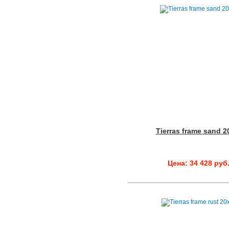
Tierras frame sand 2
Цена: 34 428 руб