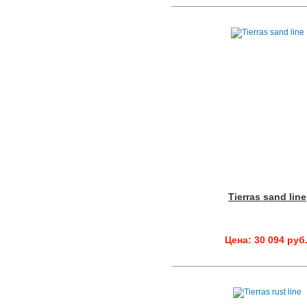
Tierras sand line
Цена: 30 094 руб