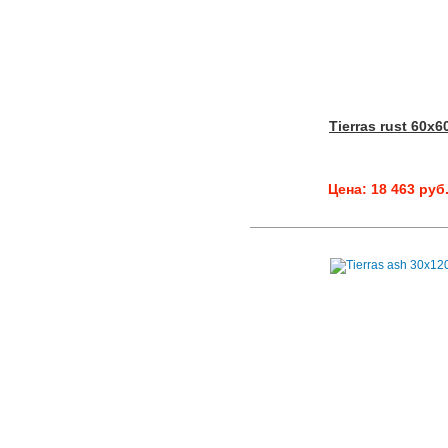
Tierras rust 60x6
Цена: 18 463 руб