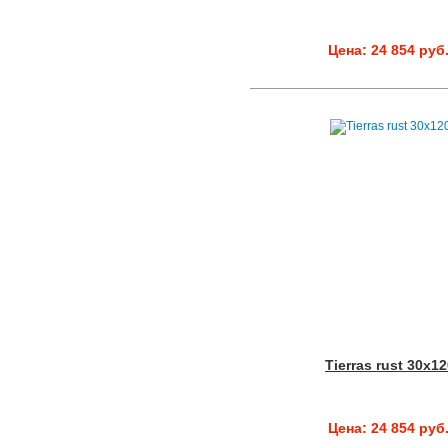
Цена: 24 854 руб
Tierras rust 30x1
Цена: 24 854 руб