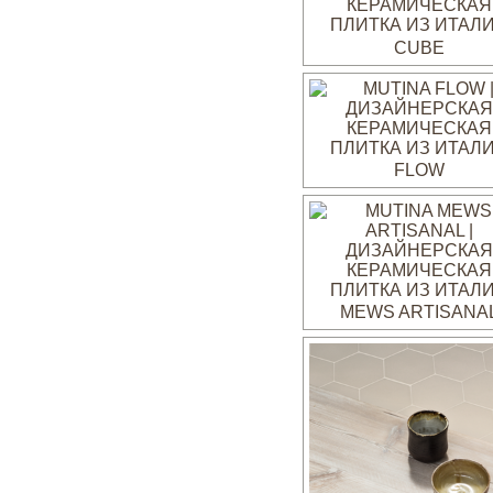
CUBE
FLOW
MEWS ARTISANA