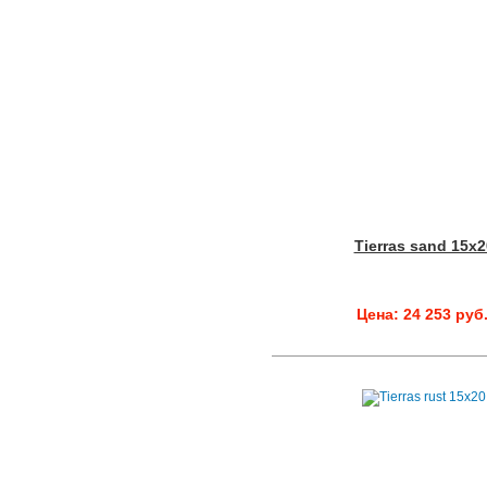
Tierras sand 15x2
Цена: 24 253 руб