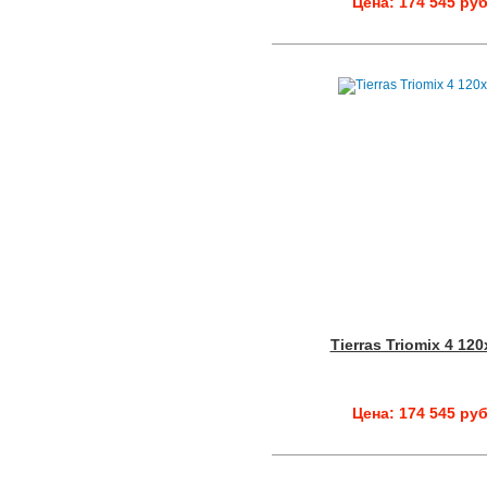
Цена: 174 545 руб
Tierras Triomix 4 12
Цена: 174 545 руб