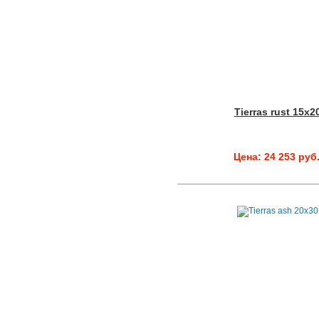
Tierras rust 15x2
Цена: 24 253 руб