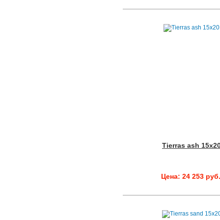
Tierras ash 15x2
Цена: 24 253 руб