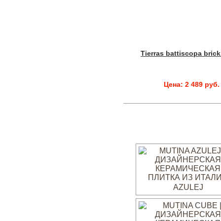
Tierras battiscopa brick
Цена: 2 489 руб.
AZULEJ