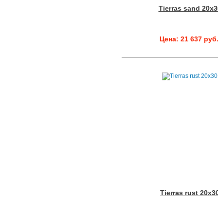
Tierras sand 20x3
Цена: 21 637 руб
Tierras rust 20x3