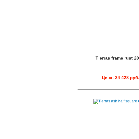
Tierras frame rust 2
Цена: 34 428 руб