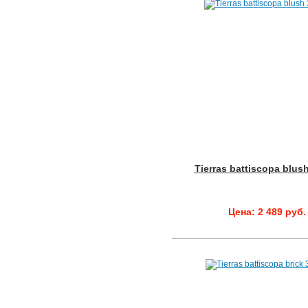
Tierras battiscopa blus
Цена: 2 489 руб.