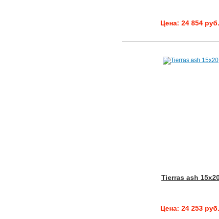
Цена: 24 854 руб
Tierras ash 15x2
Цена: 24 253 руб