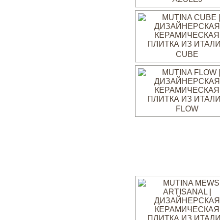
CUBE
FLOW