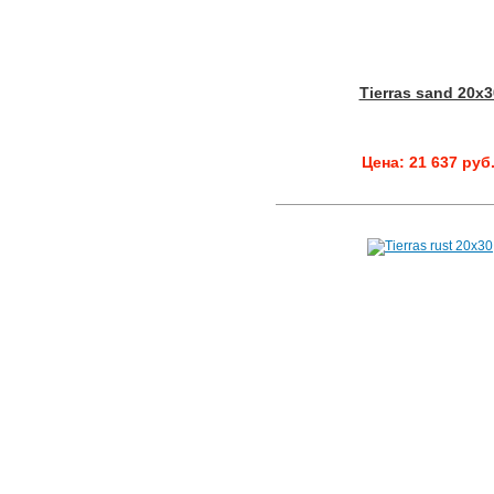
Tierras sand 20x3
Цена: 21 637 руб