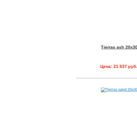
Tierras ash 20x3
Цена: 21 637 руб