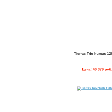
Tierras Trio humus 12
Цена: 40 379 руб