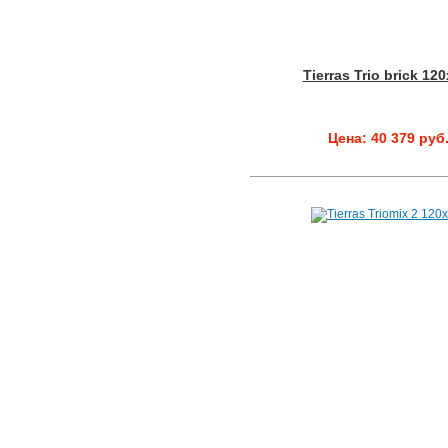
Tierras Trio brick 12
Цена: 40 379 руб