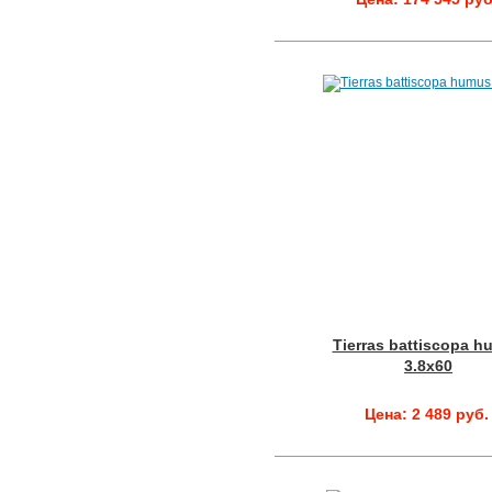
Tierras battiscopa 
3.8x60
Цена: 2 489 руб.