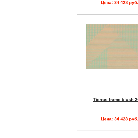
Цена: 34 428 руб
Tierras frame blush 
Цена: 34 428 руб