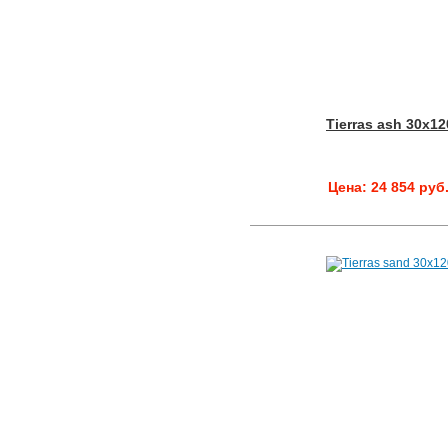
Tierras ash 30x12
Цена: 24 854 руб