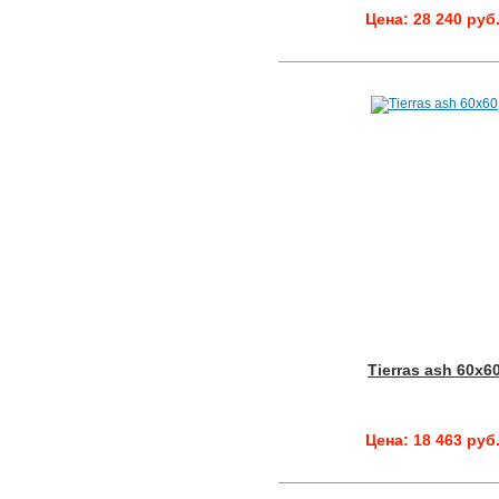
Цена: 28 240 руб
Tierras ash 60x6
Цена: 18 463 руб