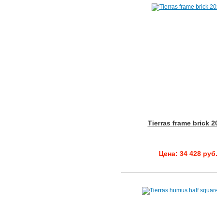
Tierras frame brick 
Цена: 34 428 руб