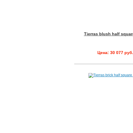
Tierras blush half squa
Цена: 30 077 руб