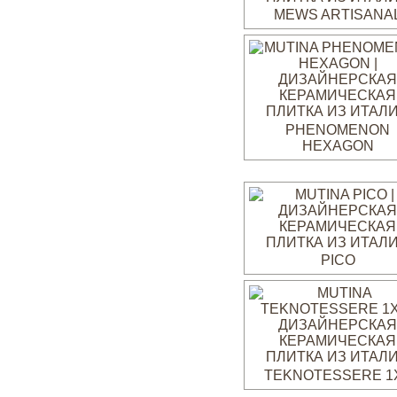
MEWS ARTISANA
PHENOMENON
HEXAGON
PICO
TEKNOTESSERE 1