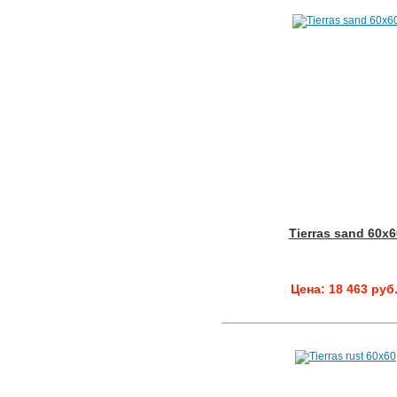
Tierras sand 60x6
Цена: 18 463 руб