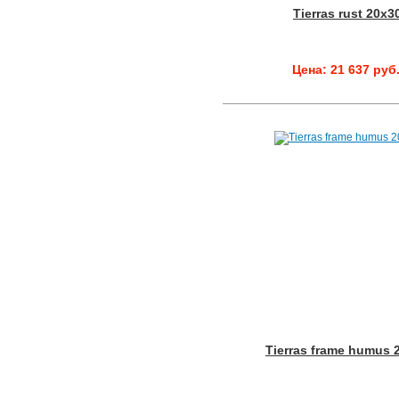
Tierras rust 20x3
Цена: 21 637 руб
Tierras frame humus 