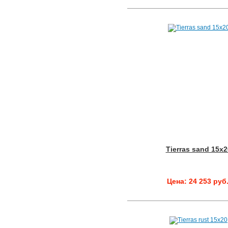
Tierras sand 15x2
Цена: 24 253 руб