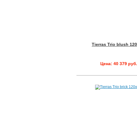
Tierras Trio blush 12
Цена: 40 379 руб