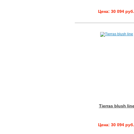
Цена: 30 094 руб
Tierras blush lin
Цена: 30 094 руб