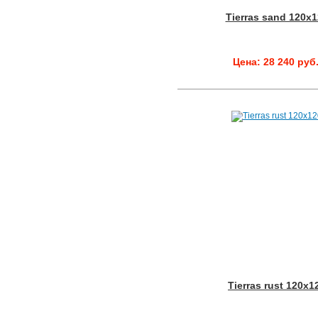
Tierras sand 120x1
Цена: 28 240 руб
Tierras rust 120x1