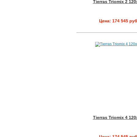
Tierras Triomix 2 12
Цена: 174 545 руб
Tierras Triomix 4 12
Цена: 174 545 руб