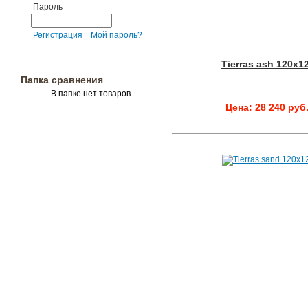
Пароль
Регистрация
Мой пароль?
Tierras ash 120x1
Папка сравнения
В папке нет товаров
Цена: 28 240 руб