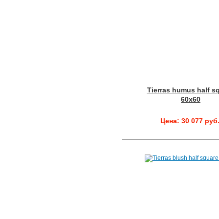
Tierras humus half s
60x60
Цена: 30 077 руб