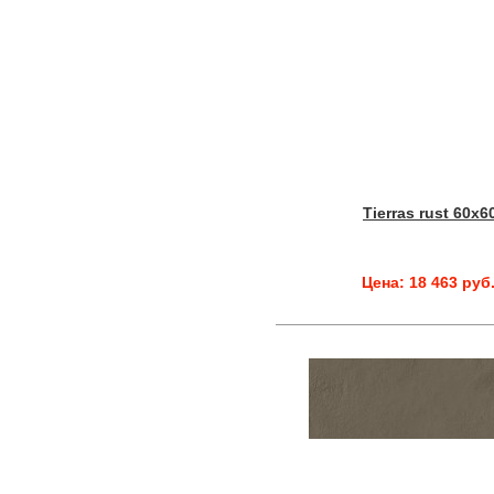
Tierras rust 60x6
Цена: 18 463 руб