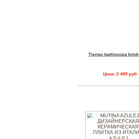
Tierras battiscopa brick
Цена: 2 489 руб.
AZULEJ