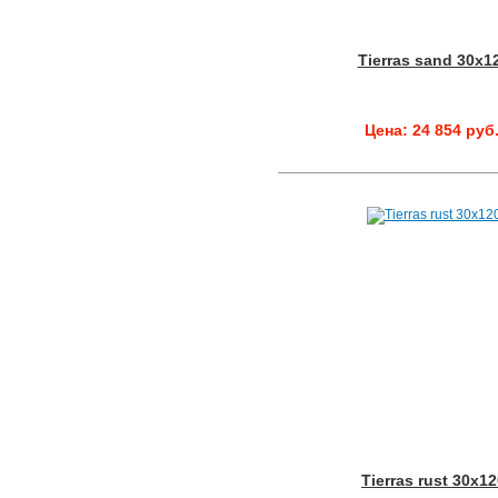
Tierras sand 30x1
Цена: 24 854 руб
Tierras rust 30x1