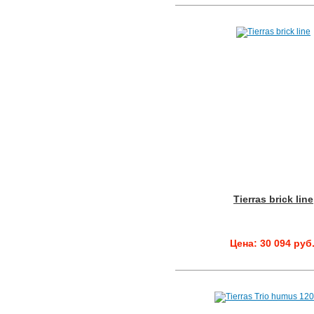
Tierras brick line
Цена: 30 094 руб