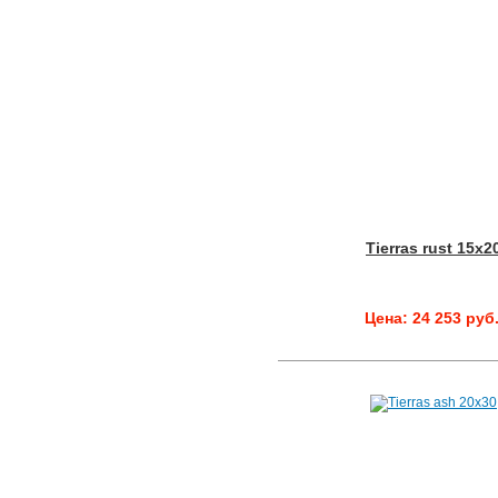
Tierras rust 15x2
Цена: 24 253 руб