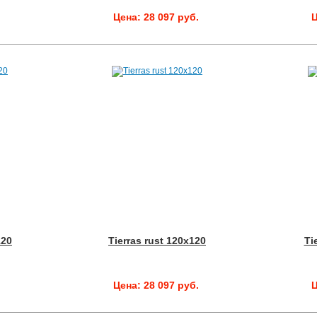
.
Цена: 28 097 руб.
Ц
120
Tierras rust 120x120
Ti
.
Цена: 28 097 руб.
Ц