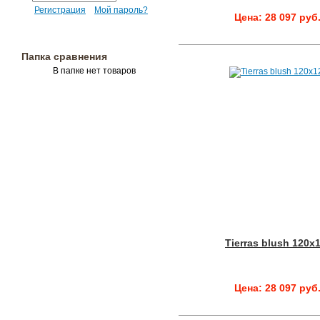
Регистрация
Мой пароль?
Цена: 28 097 руб
Папка сравнения
В папке нет товаров
Tierras blush 120x
Цена: 28 097 руб