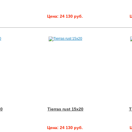
.
Цена: 24 130 руб.
Ц
20
Tierras rust 15x20
T
.
Цена: 24 130 руб.
Ц