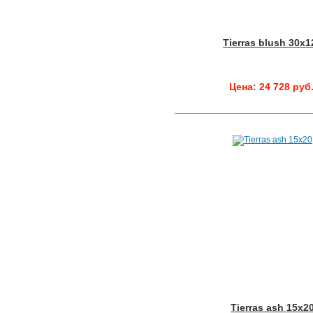
Tierras blush 30x1
Цена: 24 728 руб
Tierras ash 15x2