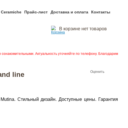
 Ceramiche
Прайс-лист
Доставка и оплата
Контакты
В корзине нет товаров
я ознакомительными. Актуальность уточняйте по телефону. Благодарим
Оценить
nd line
 Mutina. Стильный дизайн. Доступные цены. Гарантия