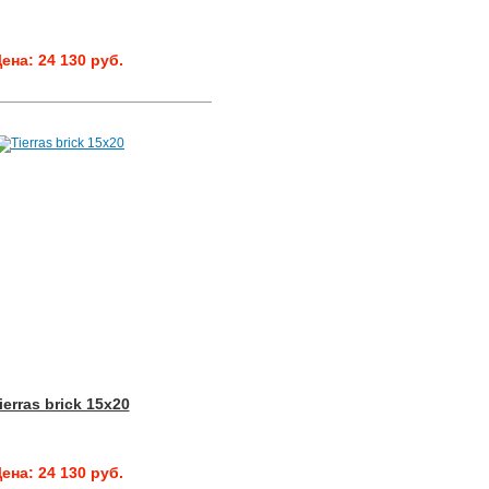
ена: 24 130 руб.
ierras brick 15x20
ена: 24 130 руб.