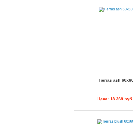
Tierras ash 60x6
Цена: 18 369 руб