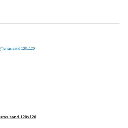
erras sand 120x120