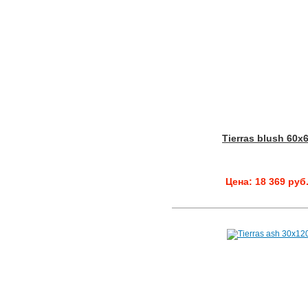
Tierras blush 60x
Цена: 18 369 руб