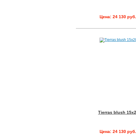
Цена: 24 130 руб
Tierras blush 15x
Цена: 24 130 руб