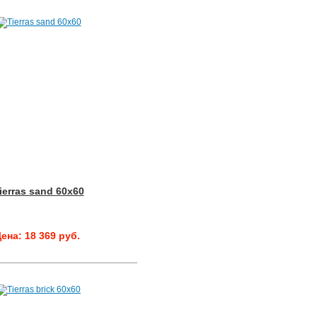
ierras sand 60x60
ена: 18 369 руб.