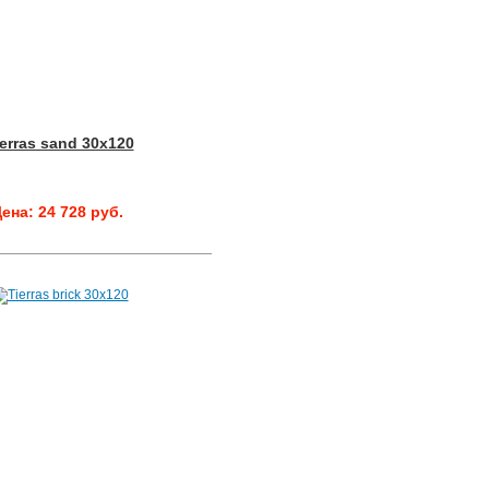
erras sand 30x120
ена: 24 728 руб.