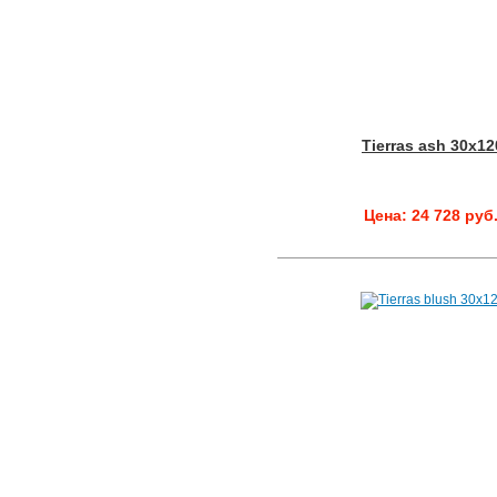
Tierras ash 30x12
Цена: 24 728 руб