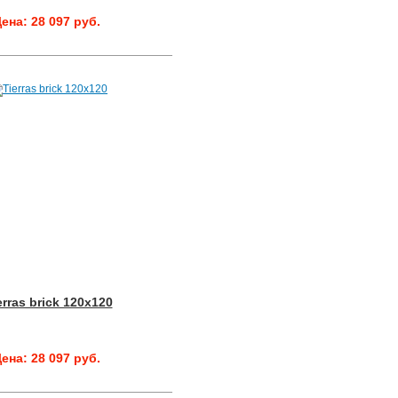
ена: 28 097 руб.
erras brick 120x120
ена: 28 097 руб.