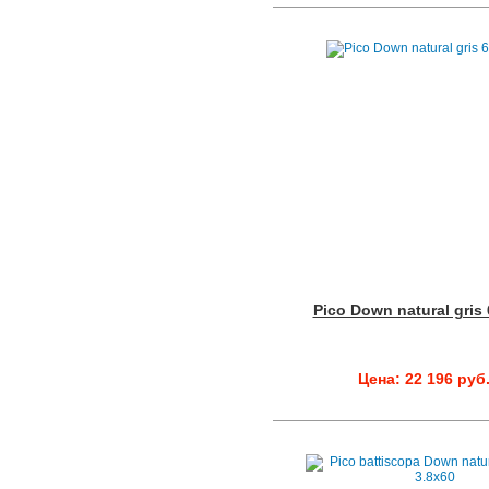
Pico Down natural gris
Цена: 22 196 руб