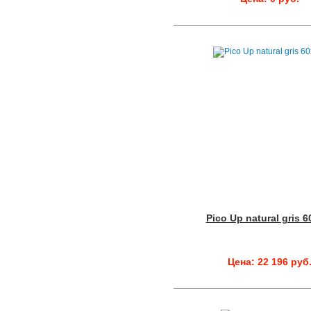
Pico Up natural gris 
Цена: 22 196 руб