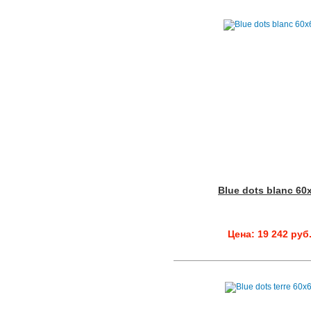
Blue dots blanc 60
Цена: 19 242 руб