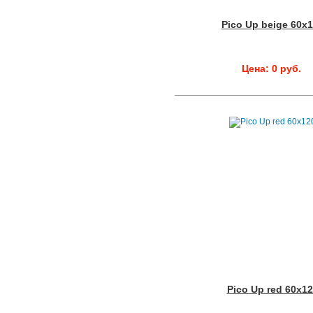
Pico Up beige 60x
Цена: 0 руб.
Pico Up red 60x1