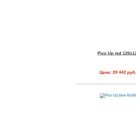
Pico Up red 120x1
Цена: 29 442 руб