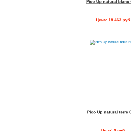
Pico Up natural blanc
Цена: 18 463 руб
Pico Up natural terre 
Цена: 0 руб.