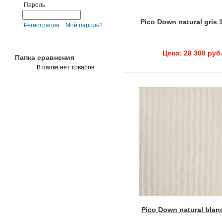
Пароль
Pico Down natural gris 
Регистрация
Мой пароль?
Цена: 28 308 руб
Папка сравнения
В папке нет товаров
Pico Down natural blan