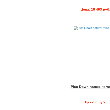
Цена: 18 463 руб
Pico Down natural terr
Цена: 0 руб.