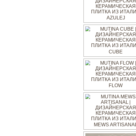
AZULEJ
CUBE
FLOW
MEWS ARTISANA