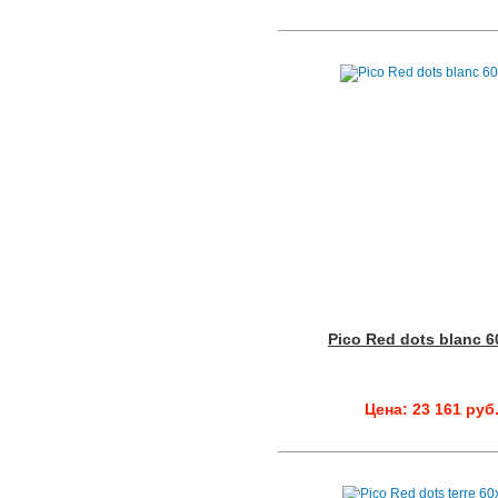
Pico Red dots blanc 
Цена: 23 161 руб