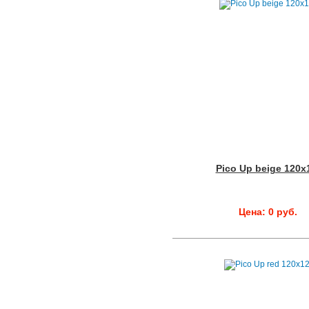
Pico Up beige 120x
Цена: 0 руб.