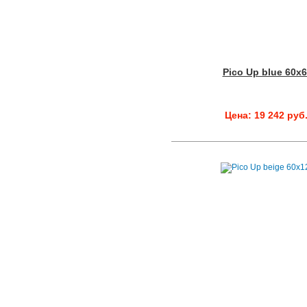
Pico Up blue 60x
Цена: 19 242 руб