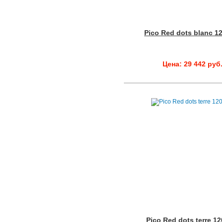
Pico Red dots blanc 1
Цена: 29 442 руб
Pico Red dots terre 1