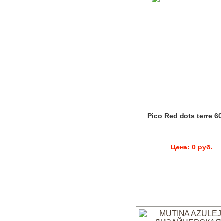
Pico Red dots terre 6
Цена: 0 руб.