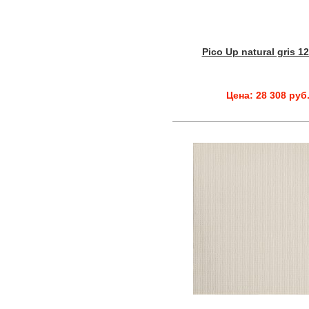
Pico Up natural gris 1
Цена: 28 308 руб