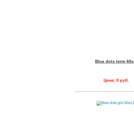
Blue dots terre 60
Цена: 0 руб.