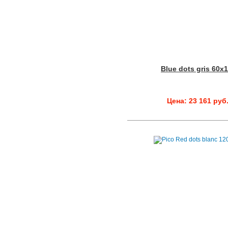
Blue dots gris 60x
Цена: 23 161 руб