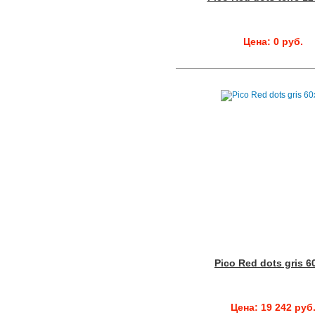
Цена: 0 руб.
Pico Red dots gris 6
Цена: 19 242 руб