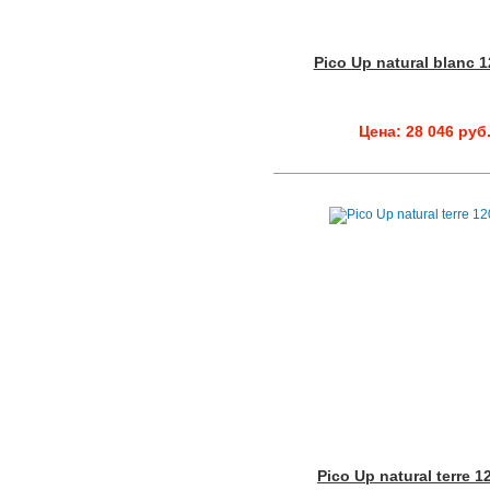
Pico Up natural blanc 
Цена: 28 046 руб
Pico Up natural terre 