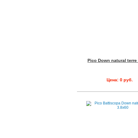
Pico Down natural terre
Цена: 0 руб.