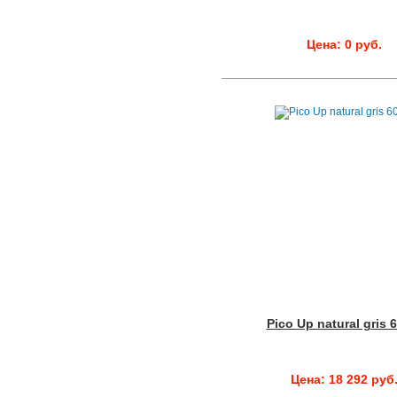
Цена: 0 руб.
Pico Up natural gris 
Цена: 18 292 руб