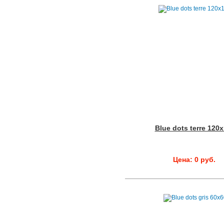
Blue dots terre 120
Цена: 0 руб.