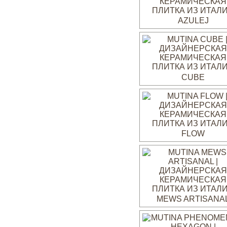
AZULEJ
CUBE
FLOW
MEWS ARTISANA