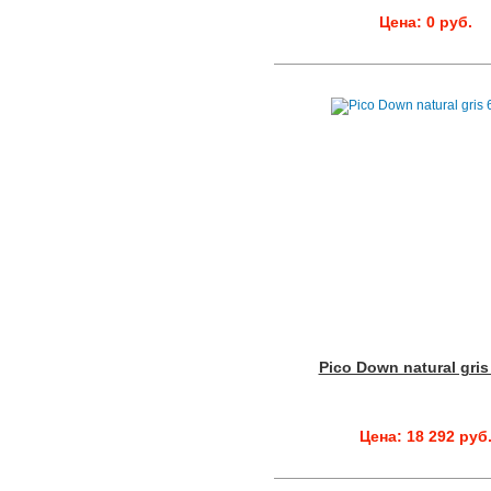
Цена: 0 руб.
Pico Down natural gris
Цена: 18 292 руб