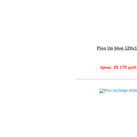
Pico Up blue 120x
Цена: 29 170 руб