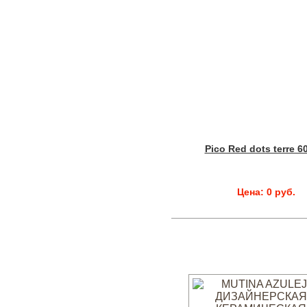
Pico Red dots terre 6
Цена: 0 руб.