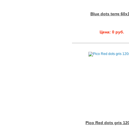
Blue dots terre 60x
Цена: 0 руб.
Pico Red dots gris 12