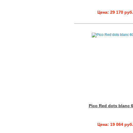
Цена: 29 170 руб
Pico Red dots blanc 
Цена: 19 064 руб