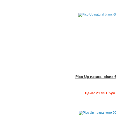
Pico Up natural blanc 
Цена: 21 991 руб