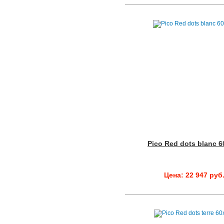
Pico Red dots blanc 
Цена: 22 947 руб