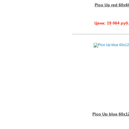
Pico Up red 60x6
Цена: 19 064 руб
Pico Up blue 60x1