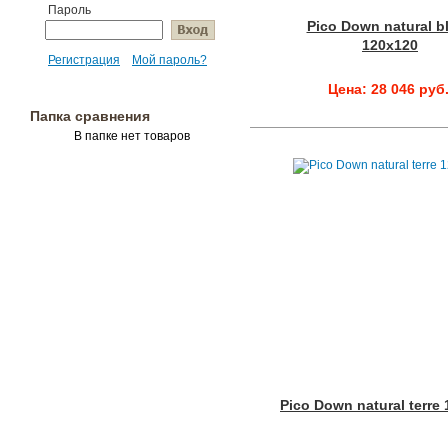
Пароль
Pico Down natural b
120x120
Регистрация
Мой пароль?
Цена: 28 046 руб
Папка сравнения
В папке нет товаров
Pico Down natural terre