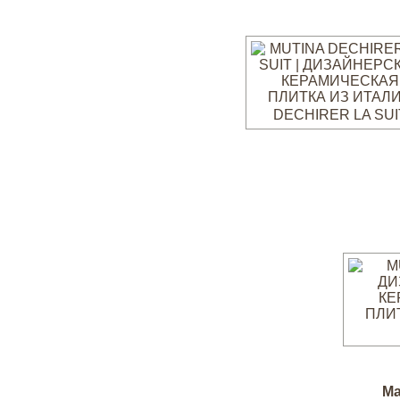
DECHIRER LA SUI
Ма