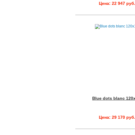
Цена: 22 947 руб
Blue dots blanc 120
Цена: 29 170 руб