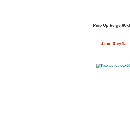
Pico Up beige 60x
Цена: 0 руб.