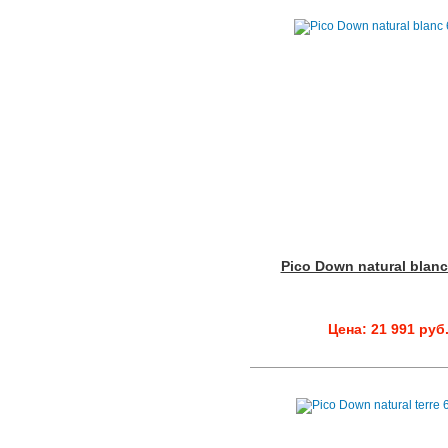
Pico Down natural blan
Цена: 21 991 руб