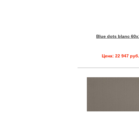
Blue dots blanc 60
Цена: 22 947 руб