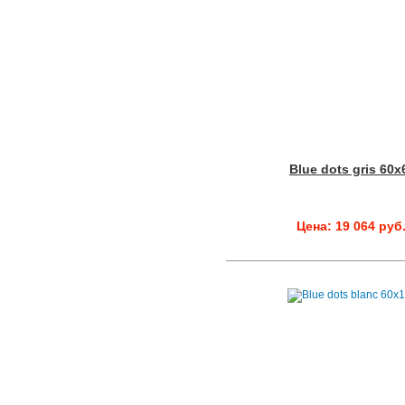
Blue dots gris 60x
Цена: 19 064 руб