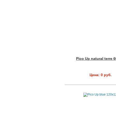
Pico Up natural terre 
Цена: 0 руб.