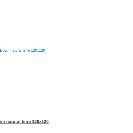
wn natural terre 120x120