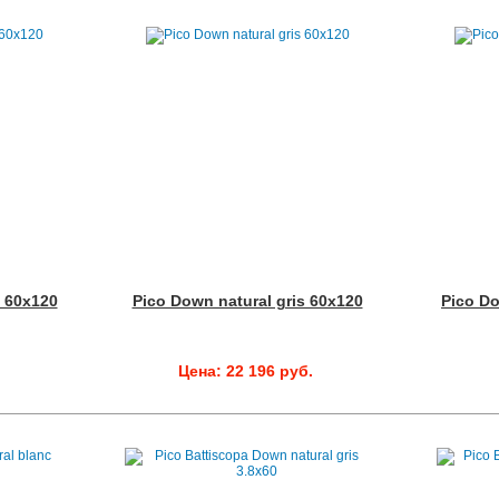
c 60x120
Pico Down natural gris 60x120
Pico Do
.
Цена: 22 196 руб.