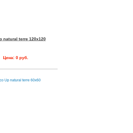
p natural terre 120x120
Цена: 0 руб.