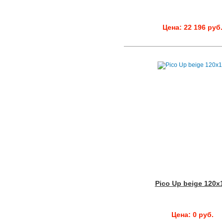
Цена: 22 196 руб
Pico Up beige 120x
Цена: 0 руб.