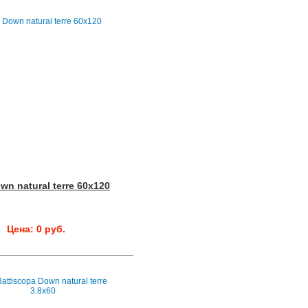
wn natural terre 60x120
Цена: 0 руб.