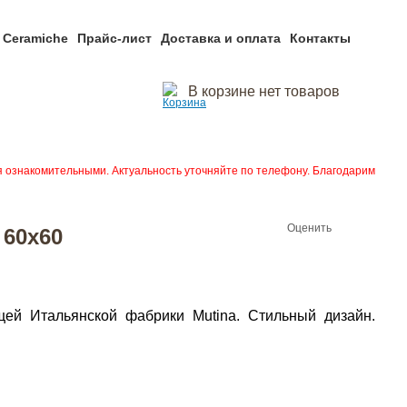
 Ceramiche
Прайс-лист
Доставка и оплата
Контакты
В корзине нет товаров
я ознакомительными. Актуальность уточняйте по телефону. Благодарим
Оценить
 60x60
щей Итальянской фабрики Mutina. Стильный дизайн.