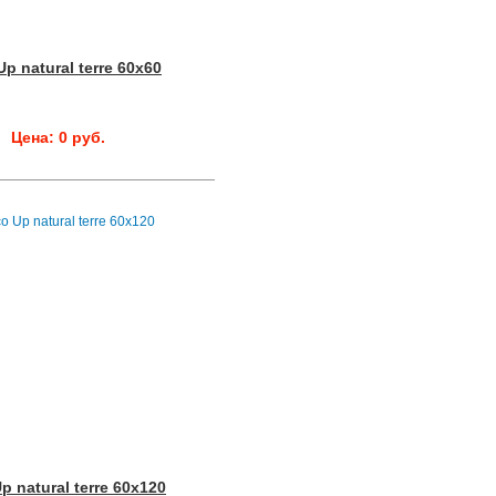
Up natural terre 60x60
Цена: 0 руб.
p natural terre 60x120