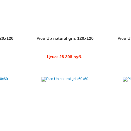
120x120
Pico Up natural gris 120x120
Pico U
.
Цена: 28 308 руб.