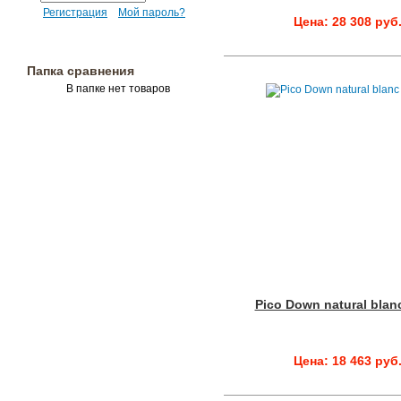
Регистрация
Мой пароль?
Цена: 28 308 руб
Папка сравнения
В папке нет товаров
Pico Down natural blan
Цена: 18 463 руб