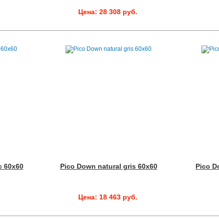
.
Цена: 28 308 руб.
c 60x60
Pico Down natural gris 60x60
Pico D
.
Цена: 18 463 руб.