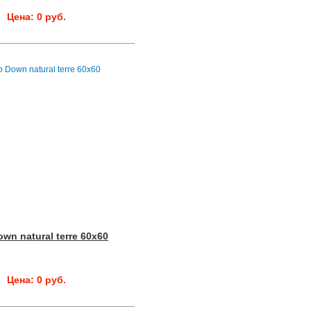
Цена: 0 руб.
own natural terre 60x60
Цена: 0 руб.