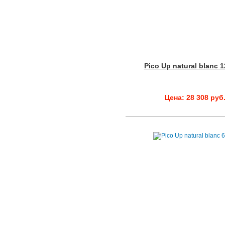
Pico Up natural blanc 
Цена: 28 308 руб