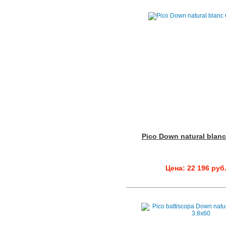
Pico Down natural blan
Цена: 22 196 руб