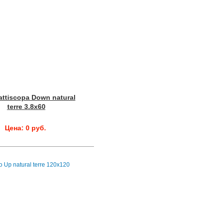
attiscopa Down natural
terre 3.8x60
Цена: 0 руб.