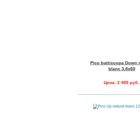
Pico battiscopa Down n
blanc 3.8x60
Цена: 2 489 руб.