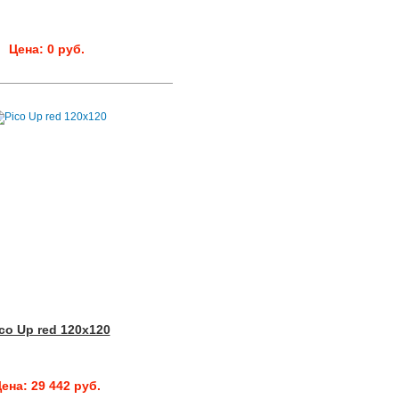
Цена: 0 руб.
co Up red 120x120
ена: 29 442 руб.