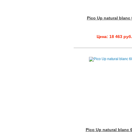
Pico Up natural blanc
Цена: 18 463 руб
Pico Up natural blanc 