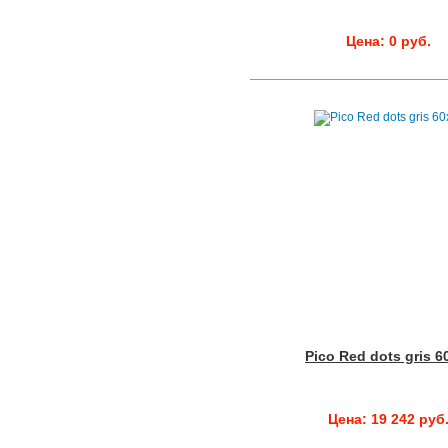
Цена: 0 руб.
Pico Red dots gris 6
Цена: 19 242 руб