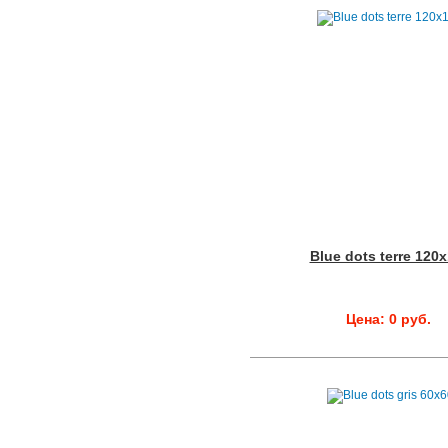
Blue dots terre 120
Цена: 0 руб.