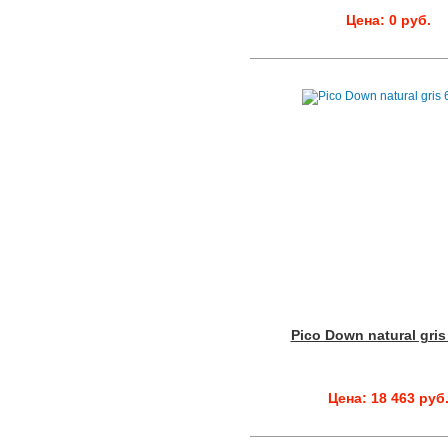
Цена: 0 руб.
Pico Down natural gris
Цена: 18 463 руб