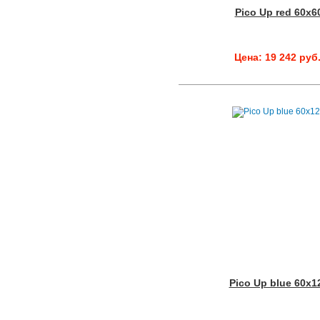
Pico Up red 60x6
Цена: 19 242 руб
Pico Up blue 60x1