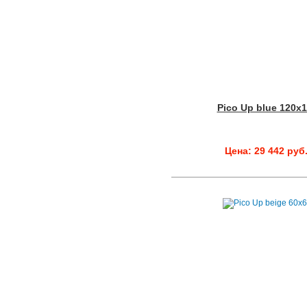
Pico Up blue 120x
Цена: 29 442 руб