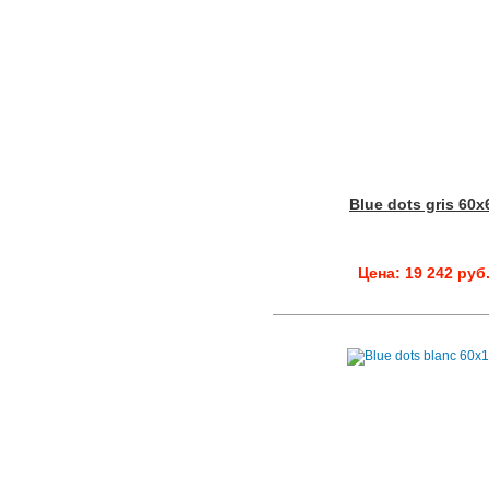
Blue dots gris 60x
Цена: 19 242 руб