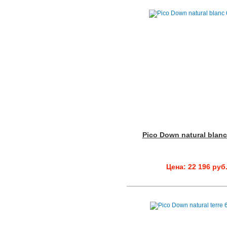
Pico Down natural blan
Цена: 22 196 руб