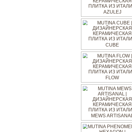
AZULEJ
CUBE
FLOW
MEWS ARTISANA