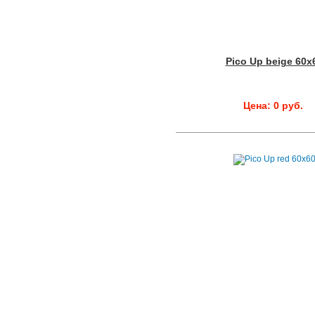
Pico Up beige 60x
Цена: 0 руб.