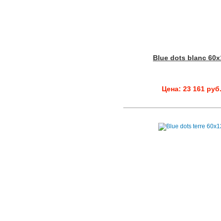
Blue dots blanc 60
Цена: 23 161 руб