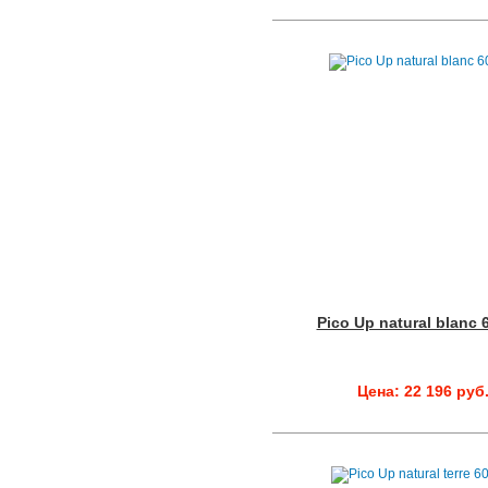
Pico Up natural blanc 
Цена: 22 196 руб