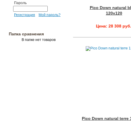
Пароль
Pico Down natural b
120x120
Регистрация
Мой пароль?
Цена: 28 308 руб
Папка сравнения
В папке нет товаров
Pico Down natural terre