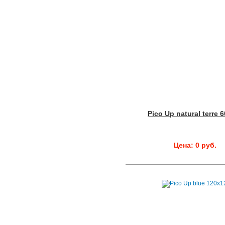
Pico Up natural terre 
Цена: 0 руб.