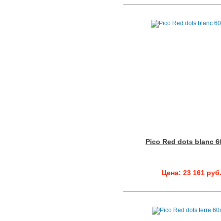
Pico Red dots blanc 
Цена: 23 161 руб