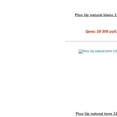
Pico Up natural blanc 
Цена: 28 308 руб
Pico Up natural terre 