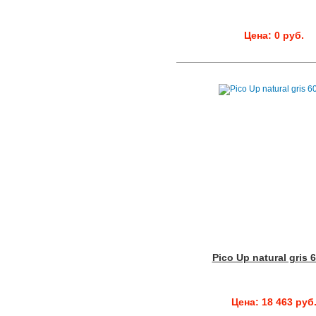
Цена: 0 руб.
Pico Up natural gris 
Цена: 18 463 руб