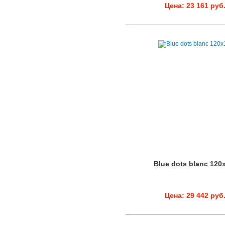
Цена: 23 161 руб
Blue dots blanc 120
Цена: 29 442 руб