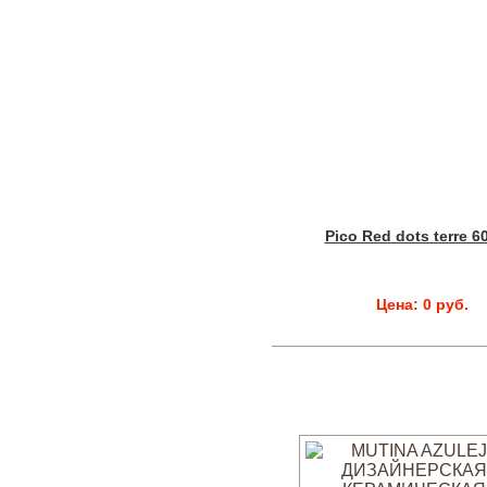
Pico Red dots terre 6
Цена: 0 руб.