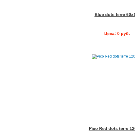
Blue dots terre 60x
Цена: 0 руб.
Pico Red dots terre 1