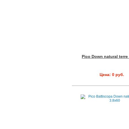
Pico Down natural terre
Цена: 0 руб.